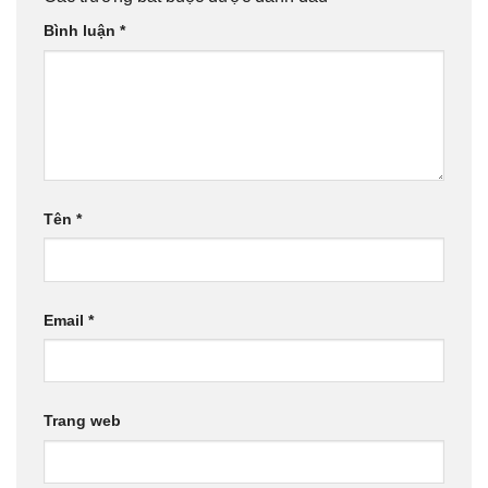
Bình luận
*
Tên
*
Email
*
Trang web