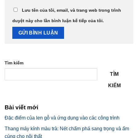
Lưu tên của tôi, email, và trang web trong trình
duyệt này cho lần bình luận kế tiếp của tôi.
Tìm kiếm
TÌM
KIẾM
Bài viết mới
Đặc điểm của len gỗ và ứng dụng vào các công trình
Thang máy kính màu trà: Nét chấm phá sang trọng và ấm
cúng cho nội thất