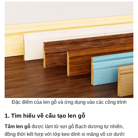
Đặc điểm của len gỗ và ứng dụng vào các công trình
1. Tìm hiểu về cấu tạo len gỗ
Tấm len gỗ
được làm từ sợi gỗ Bạch dương tự nhiên,
đồng thời kết hợp với lớp keo dính xi măng vô cơ dưới