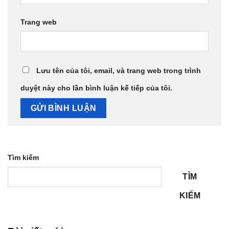
Trang web
Lưu tên của tôi, email, và trang web trong trình
duyệt này cho lần bình luận kế tiếp của tôi.
Tìm kiếm
TÌM
KIẾM