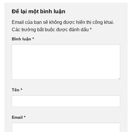
Để lại một bình luận
Email của bạn sẽ không được hiển thị công khai.
Các trường bắt buộc được đánh dấu
*
Bình luận
*
Tên
*
Email
*