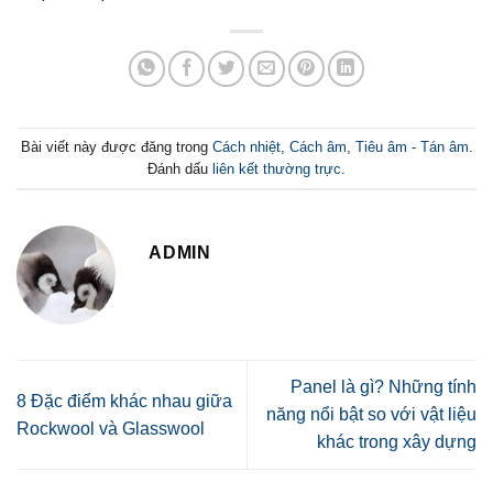
Bài viết này được đăng trong
Cách nhiệt
,
Cách âm
,
Tiêu âm - Tán âm
.
Đánh dấu
liên kết thường trực
.
ADMIN
Panel là gì? Những tính
8 Đặc điểm khác nhau giữa
năng nổi bật so với vật liệu
Rockwool và Glasswool
khác trong xây dựng