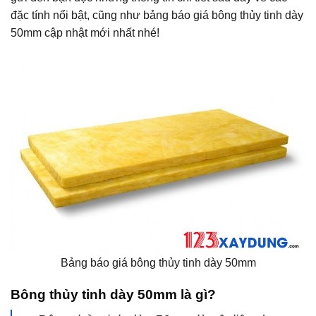
đặc tính nổi bật, cũng như bảng báo giá bông thủy tinh dày
50mm cập nhật mới nhất nhé!
Bảng báo giá bông thủy tinh dày 50mm
Bông thủy tinh dày 50mm là gì?