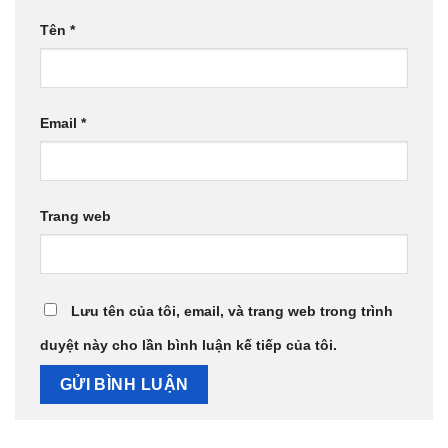
Tên
*
Email
*
Trang web
Lưu tên của tôi, email, và trang web trong trình
duyệt này cho lần bình luận kế tiếp của tôi.