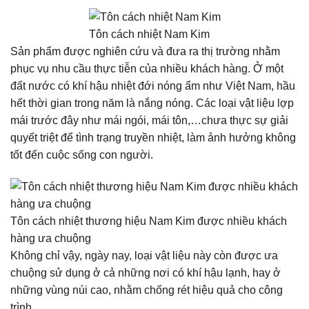
Tôn cách nhiệt Nam Kim
Sản phẩm được nghiên cứu và đưa ra thị trường nhằm
phục vụ nhu cầu thực tiễn của nhiều khách hàng. Ở một
đất nước có khí hậu nhiệt đới nóng ẩm như Việt Nam, hầu
hết thời gian trong năm là nắng nóng. Các loại vật liệu lợp
mái trước đây như mái ngói, mái tôn,…chưa thực sự giải
quyết triệt để tình trạng truyền nhiệt, làm ảnh hưởng không
tốt đến cuộc sống con người.
Tôn cách nhiệt thương hiệu Nam Kim được nhiều khách
hàng ưa chuộng
Không chỉ vậy, ngày nay, loại vật liệu này còn được ưa
chuộng sử dụng ở cả những nơi có khí hậu lạnh, hay ở
những vùng núi cao, nhằm chống rét hiệu quả cho công
trình.