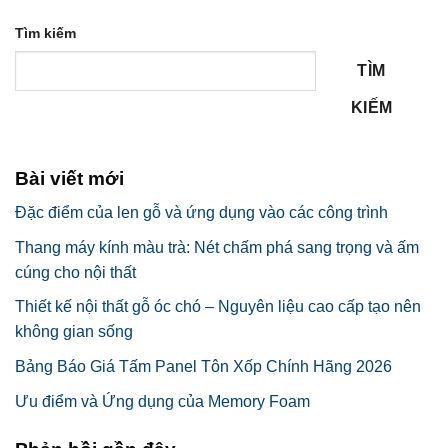
Tìm kiếm
TÌM
KIẾM
Bài viết mới
Đặc điểm của len gỗ và ứng dụng vào các công trình
Thang máy kính màu trà: Nét chấm phá sang trọng và ấm
cúng cho nội thất
Thiết kế nội thất gỗ óc chó – Nguyên liệu cao cấp tạo nên
không gian sống
Bảng Báo Giá Tấm Panel Tôn Xốp Chính Hãng 2026
Ưu điểm và Ứng dụng của Memory Foam