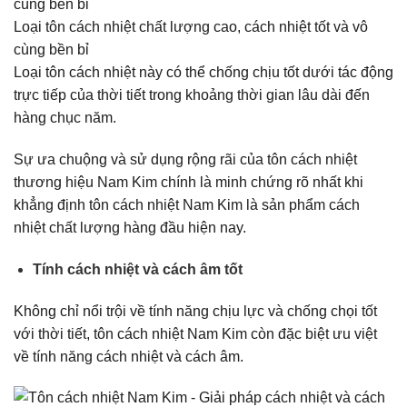
Loại tôn cách nhiệt chất lượng cao, cách nhiệt tốt và vô
cùng bền bỉ
Loại tôn cách nhiệt này có thể chống chịu tốt dưới tác động
trực tiếp của thời tiết trong khoảng thời gian lâu dài đến
hàng chục năm.
Sự ưa chuộng và sử dụng rộng rãi của tôn cách nhiệt
thương hiệu Nam Kim chính là minh chứng rõ nhất khi
khẳng định tôn cách nhiệt Nam Kim là sản phẩm cách
nhiệt chất lượng hàng đầu hiện nay.
Tính cách nhiệt và cách âm tốt
Không chỉ nổi trội về tính năng chịu lực và chống chọi tốt
với thời tiết, tôn cách nhiệt Nam Kim còn đặc biệt ưu việt
về tính năng cách nhiệt và cách âm.