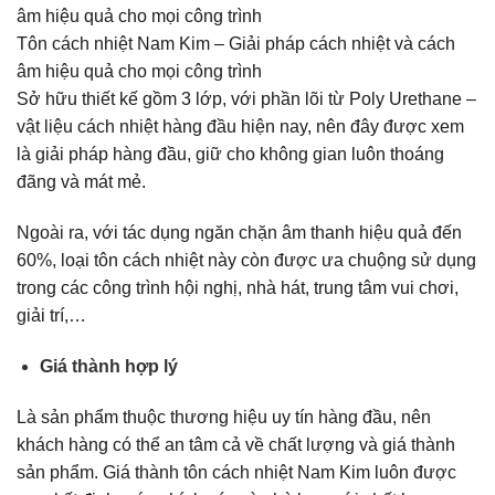
Tôn cách nhiệt Nam Kim – Giải pháp cách nhiệt và cách
âm hiệu quả cho mọi công trình
Sở hữu thiết kế gồm 3 lớp, với phần lõi từ Poly Urethane –
vật liệu cách nhiệt hàng đầu hiện nay, nên đây được xem
là giải pháp hàng đầu, giữ cho không gian luôn thoáng
đãng và mát mẻ.
Ngoài ra, với tác dụng ngăn chặn âm thanh hiệu quả đến
60%, loại tôn cách nhiệt này còn được ưa chuộng sử dụng
trong các công trình hội nghị, nhà hát, trung tâm vui chơi,
giải trí,…
Giá thành hợp lý
Là sản phẩm thuộc thương hiệu uy tín hàng đầu, nên
khách hàng có thể an tâm cả về chất lượng và giá thành
sản phẩm. Giá thành tôn cách nhiệt Nam Kim luôn được