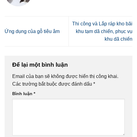
Thi công và Lắp ráp kho bãi
Ứng dụng của gỗ tiêu âm
khu tạm dã chiến, phục vụ
khu dã chiến
Để lại một bình luận
Email của bạn sẽ không được hiển thị công khai.
Các trường bắt buộc được đánh dấu
*
Bình luận
*