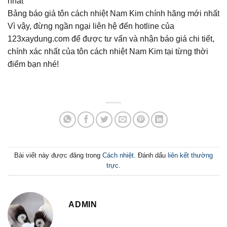
Bảng báo giá tôn cách nhiệt Nam Kim chính hãng mới nhất
Vì vậy, đừng ngần ngại liên hệ đến hotline của
123xaydung.com để được tư vấn và nhận báo giá chi tiết,
chính xác nhất của tôn cách nhiệt Nam Kim tại từng thời
điểm bạn nhé!
Bài viết này được đăng trong
Cách nhiệt
. Đánh dấu
liên kết thường
trực
.
ADMIN