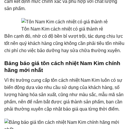
cam kết định mức chính xác và phù hợp với chất lượng
sản phẩm.
Tôn Nam Kim cách nhiệt có giá thành rẻ
Bên cạnh đó, nhờ có độ bền bỉ vượt trội, tác dụng chịu lực
tốt nên quý khách hàng cũng không cần phải tiêu tốn nhiều
chi phí cho việc bảo dưỡng hay sửa chữa thường xuyên.
Bảng báo giá tôn cách nhiệt Nam Kim chính
hãng mới nhất
Vì thị trường cung cấp tôn cách nhiệt Nam Kim luôn có sự
biến động dựa vào nhu cầu sử dụng của khách hàng, số
lượng hàng hóa sản xuất, cũng như màu sắc, mẫu mã sản
phẩm, nên để nắm bắt được giá thành sản phẩm, bạn cần
phải thường xuyên cập nhật báo giá qua từng thời điểm.