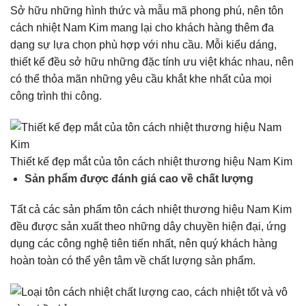
Sở hữu những hình thức và mẫu mã phong phú, nên tôn
cách nhiệt Nam Kim mang lại cho khách hàng thêm đa
dạng sự lựa chọn phù hợp với nhu cầu. Mỗi kiểu dáng,
thiết kế đều sở hữu những đặc tính ưu việt khác nhau, nên
có thể thỏa mãn những yêu cầu khắt khe nhất của mọi
công trình thi công.
Thiết kế đẹp mắt của tôn cách nhiệt thương hiệu Nam Kim
Sản phẩm được đánh giá cao về chất lượng
Tất cả các sản phẩm tôn cách nhiệt thương hiệu Nam Kim
đều được sản xuất theo những dây chuyền hiện đại, ứng
dụng các công nghệ tiên tiến nhất, nên quý khách hàng
hoàn toàn có thể yên tâm về chất lượng sản phẩm.