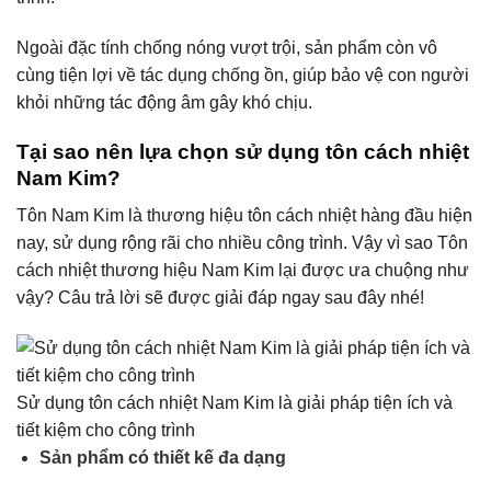
Ngoài đặc tính chống nóng vượt trội, sản phẩm còn vô
cùng tiện lợi về tác dụng chống ồn, giúp bảo vệ con người
khỏi những tác động âm gây khó chịu.
Tại sao nên lựa chọn sử dụng tôn cách nhiệt
Nam Kim?
Tôn Nam Kim là thương hiệu tôn cách nhiệt hàng đầu hiện
nay, sử dụng rộng rãi cho nhiều công trình. Vậy vì sao Tôn
cách nhiệt thương hiệu Nam Kim lại được ưa chuộng như
vậy? Câu trả lời sẽ được giải đáp ngay sau đây nhé!
Sử dụng tôn cách nhiệt Nam Kim là giải pháp tiện ích và
tiết kiệm cho công trình
Sản phẩm có thiết kế đa dạng