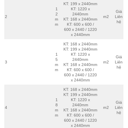
KT: 199 x 2440mm
1
KT: 1220 x
Giá
2
2440mm
2
m2
Liên
m
KT: 168 x 2440mm
hệ
m
KT: 600 x 600 /
600 x 2440 / 1220
x 2440mm
KT: 168 x 2440mm
KT: 199 x 2440mm
1
KT: 1220 x
Giá
5
2440mm
3
m2
Liên
m
KT: 168 x 2440mm
hệ
m
KT: 600 x 600 /
600 x 2440 / 1220
x 2440mm
KT: 168 x 2440mm
KT: 199 x 2440mm
1
KT: 1220 x
Giá
8
2440mm
4
m2
Liên
m
KT: 168 x 2440mm
hệ
m
KT: 600 x 600 /
600 x 2440 / 1220
x 2440mm