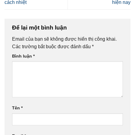
cách nhiệt
hiện nay
Để lại một bình luận
Email của bạn sẽ không được hiển thị công khai.
Các trường bắt buộc được đánh dấu
*
Bình luận
*
Tên
*