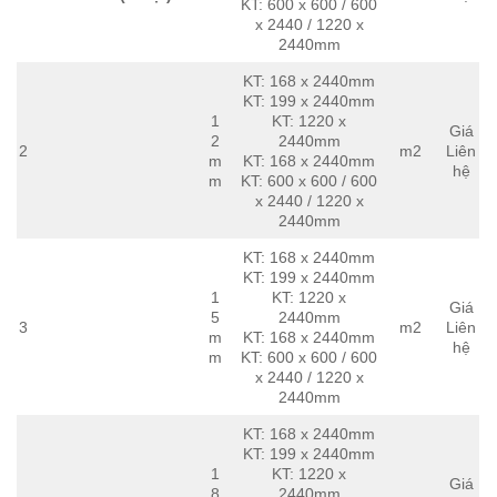
KT: 600 x 600 / 600
x 2440 / 1220 x
2440mm
KT: 168 x 2440mm
KT: 199 x 2440mm
1
KT: 1220 x
Giá
2
2440mm
2
m2
Liên
m
KT: 168 x 2440mm
hệ
m
KT: 600 x 600 / 600
x 2440 / 1220 x
2440mm
KT: 168 x 2440mm
KT: 199 x 2440mm
1
KT: 1220 x
Giá
5
2440mm
3
m2
Liên
m
KT: 168 x 2440mm
hệ
m
KT: 600 x 600 / 600
x 2440 / 1220 x
2440mm
KT: 168 x 2440mm
KT: 199 x 2440mm
1
KT: 1220 x
Giá
8
2440mm