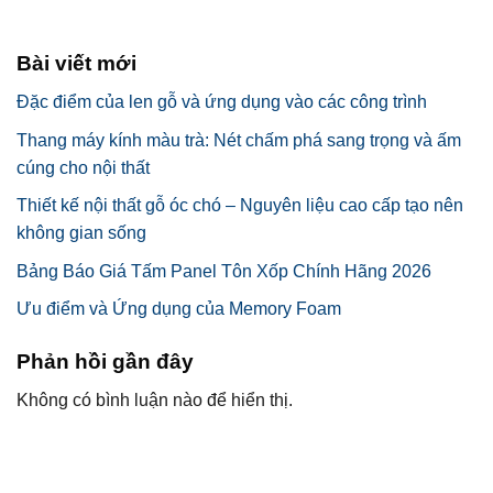
Bài viết mới
Đặc điểm của len gỗ và ứng dụng vào các công trình
Thang máy kính màu trà: Nét chấm phá sang trọng và ấm
cúng cho nội thất
Thiết kế nội thất gỗ óc chó – Nguyên liệu cao cấp tạo nên
không gian sống
Bảng Báo Giá Tấm Panel Tôn Xốp Chính Hãng 2026
Ưu điểm và Ứng dụng của Memory Foam
Phản hồi gần đây
Không có bình luận nào để hiển thị.