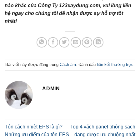
nào khác của Công Ty 123xaydung.com, vui lòng liên
hệ ngay cho chúng tôi để nhận được sự hỗ trợ tốt
nhất!
Bài viết này được đăng trong
Cách âm
. Đánh dấu
liên kết thường trực
.
ADMIN
Tôn cách nhiệt EPS là gì?
Top 4 vách panel phòng sạch
Những ưu điểm của tôn EPS
đang được ưu chuộng nhất