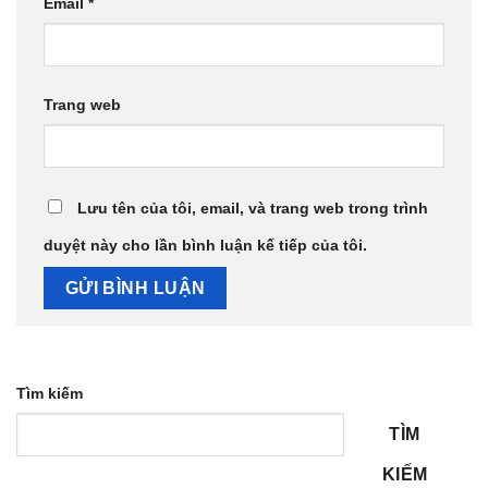
Email
*
Trang web
Lưu tên của tôi, email, và trang web trong trình
duyệt này cho lần bình luận kế tiếp của tôi.
Tìm kiếm
TÌM
KIẾM