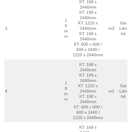
KT: 168 x
2440mm
KT: 199 x
2440mm
1
KT: 1220 x
Giá
5
3
2440mm
m2
Liên
m
KT: 168 x
hệ
m
2440mm
KT: 600 x 600 /
600 x 2440 /
1220 x 2440mm
KT: 168 x
2440mm
KT: 199 x
2440mm
1
KT: 1220 x
Giá
8
4
2440mm
m2
Liên
m
KT: 168 x
hệ
m
2440mm
KT: 600 x 600 /
600 x 2440 /
1220 x 2440mm
KT: 168 x