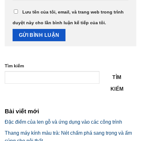
Lưu tên của tôi, email, và trang web trong trình
duyệt này cho lần bình luận kế tiếp của tôi.
Tìm kiếm
TÌM
KIẾM
Bài viết mới
Đặc điểm của len gỗ và ứng dụng vào các công trình
Thang máy kính màu trà: Nét chấm phá sang trọng và ấm
cúng cho nội thất