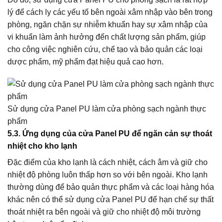
lý để cách ly các yếu tố bên ngoài xâm nhập vào bên trong
phòng, ngăn chặn sự nhiễm khuẩn hay sự xâm nhập của
vi khuẩn làm ảnh hưởng đến chất lượng sản phẩm, giúp
cho công việc nghiên cứu, chế tạo và bảo quản các loại
dược phẩm, mỹ phẩm đạt hiệu quả cao hơn.
Sử dụng cửa Panel PU làm cửa phòng sạch ngành thực
phẩm
5.3.
Ứng dụng của cửa Panel PU để ngăn cản sự thoát
nhiệt cho kho lạnh
Đặc điểm của kho lạnh là cách nhiệt, cách âm và giữ cho
nhiệt độ phòng luôn thấp hơn so với bên ngoài. Kho lạnh
thường dùng để bảo quản thực phẩm và các loại hàng hóa
khác nên có thể sử dụng cửa Panel PU để hạn chế sự thất
thoát nhiệt ra bên ngoài và giữ cho nhiệt độ môi trường