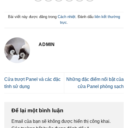
Bài viết này được đăng trong
Cách nhiệt
. Đánh dấu
liên kết thường
trực
.
ADMIN
Cửa trượt Panel và các đặc
Những đặc điểm nổi bật của
tính sử dụng
cửa Panel phòng sạch
Để lại một bình luận
Email của bạn sẽ không được hiển thị công khai.