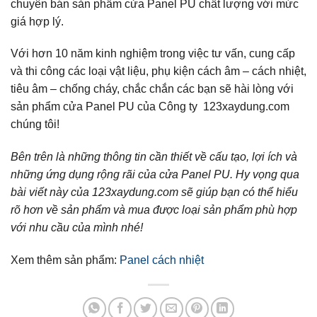
chuyên bán sản phẩm cửa Panel PU chất lượng với mức
giá hợp lý.
Với hơn 10 năm kinh nghiệm trong việc tư vấn, cung cấp
và thi công các loại vật liệu, phụ kiện cách âm – cách nhiệt,
tiêu âm – chống cháy, chắc chắn các bạn sẽ hài lòng với
sản phẩm cửa Panel PU của Công ty 123xaydung.com
chúng tôi!
Bên trên là những thông tin cần thiết về cấu tạo, lợi ích và
những ứng dụng rộng rãi của cửa Panel PU. Hy vọng qua
bài viết này của 123xaydung.com sẽ giúp bạn có thể hiểu
rõ hơn về sản phẩm và mua được loại sản phẩm phù hợp
với nhu cầu của mình nhé!
Xem thêm sản phẩm:
Panel cách nhiệt