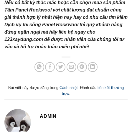
Nếu có bất kỳ thắc mắc hoặc cần chọn mua sản phẩm
Tấm Panel Rockwool với chất lượng đạt chuẩn cùng
giá thành hợp lý nhất hiện nay hay có nhu cầu tìm kiếm
Dịch vụ thi công Panel Rockwool thì quý khách hàng
đừng ngần ngại mà hãy liên hệ ngay cho
123xaydung.com để được nhân viên của chúng tôi tư
vấn và hỗ trợ hoàn toàn miễn phí nhé!
Bài viết này được đăng trong
Cách nhiệt
. Đánh dấu
liên kết thường
trực
.
ADMIN