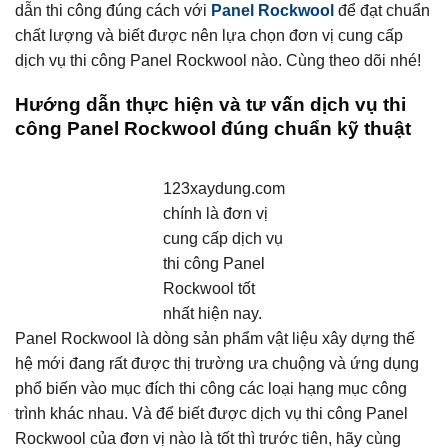
dẫn thi công đúng cách với
Panel Rockwool
để đạt chuẩn
chất lượng và biết được nên lựa chọn đơn vị cung cấp
dịch vụ thi công Panel Rockwool nào. Cùng theo dõi nhé!
Hướng dẫn thực hiện và tư vấn dịch vụ thi
công Panel Rockwool đúng chuẩn kỹ thuật
123xaydung.com
chính là đơn vị
cung cấp dịch vụ
thi công Panel
Rockwool tốt
nhất hiện nay.
Panel Rockwool là dòng sản phẩm vật liệu xây dựng thế
hệ mới đang rất được thị trường ưa chuộng và ứng dụng
phổ biến vào mục đích thi công các loại hạng mục công
trình khác nhau. Và để biết được dịch vụ thi công Panel
Rockwool của đơn vị nào là tốt thì trước tiên, hãy cùng