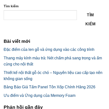
Tìm kiếm
TÌM
KIẾM
Bài viết mới
Đặc điểm của len gỗ và ứng dụng vào các công trình
Thang máy kính màu trà: Nét chấm phá sang trọng và ấm
cúng cho nội thất
Thiết kế nội thất gỗ óc chó – Nguyên liệu cao cấp tạo nên
không gian sống
Bảng Báo Giá Tấm Panel Tôn Xốp Chính Hãng 2026
Ưu điểm và Ứng dụng của Memory Foam
Phản hồi gần đây