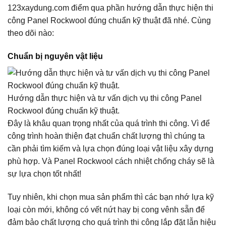
123xaydung.com điểm qua phần hướng dẫn thực hiện thi
công Panel Rockwool đúng chuẩn kỹ thuật đã nhé. Cùng
theo dõi nào:
Chuẩn bị nguyên vật liệu
Hướng dẫn thực hiện và tư vấn dịch vụ thi công Panel
Rockwool đúng chuẩn kỹ thuật.
Đây là khâu quan trọng nhất của quá trình thi công. Vì để
công trình hoàn thiện đạt chuẩn chất lượng thì chúng ta
cần phải tìm kiếm và lựa chọn đúng loại vật liệu xây dựng
phù hợp. Và Panel Rockwool cách nhiệt chống cháy sẽ là
sự lựa chọn tốt nhất!
Tuy nhiên, khi chọn mua sản phẩm thì các bạn nhớ lựa kỹ
loại còn mới, không có vết nứt hay bị cong vênh sẵn để
đảm bảo chất lượng cho quá trình thi công lắp đặt lẫn hiệu