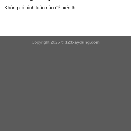
Không có bình luận nào để hiển thị.
Copyright 2026 ©
123xaydung.com