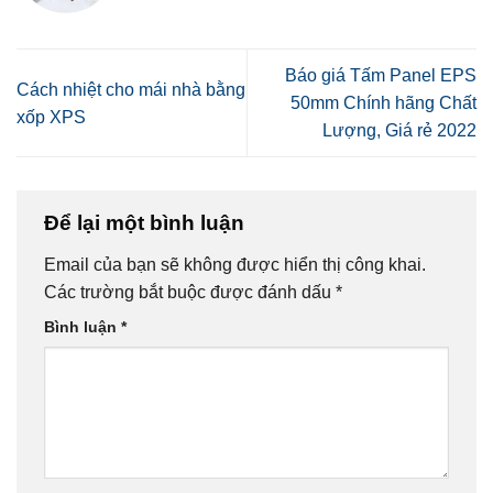
Báo giá Tấm Panel EPS
Cách nhiệt cho mái nhà bằng
50mm Chính hãng Chất
xốp XPS
Lượng, Giá rẻ 2022
Để lại một bình luận
Email của bạn sẽ không được hiển thị công khai.
Các trường bắt buộc được đánh dấu
*
Bình luận
*