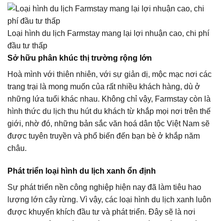
Loại hình du lịch Farmstay mang lại lợi nhuận cao, chi phí
đầu tư thấp
Sở hữu phân khúc thị trường rộng lớn
Hoà mình với thiên nhiên, với sự giản dị, mộc mạc nơi các
trang trại là mong muốn của rất nhiều khách hàng, dù ở
những lứa tuổi khác nhau. Không chỉ vậy, Farmstay còn là
hình thức du lịch thu hút du khách từ khắp mọi nơi trên thế
giới, nhờ đó, những bản sắc văn hoá dân tộc Việt Nam sẽ
được tuyên truyền và phổ biến đến bạn bè ở khắp năm
châu.
Phát triển loại hình du lịch xanh ổn định
Sự phát triển nền công nghiệp hiện nay đã làm tiêu hao
lượng lớn cây rừng. Vì vậy, các loại hình du lịch xanh luôn
được khuyến khích đầu tư và phát triển. Đây sẽ là nơi