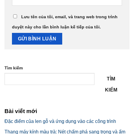
Lưu tên của tôi, email, và trang web trong trình
duyệt này cho lần bình luận kế tiếp của tôi.
Tìm kiếm
TÌM
KIẾM
Bài viết mới
Đặc điểm của len gỗ và ứng dụng vào các công trình
Thang máy kính màu trà: Nét chấm phá sang trọng và ấm