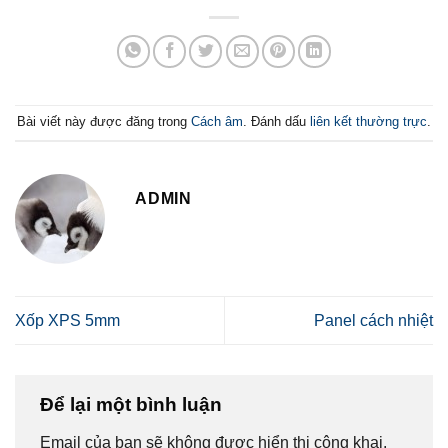
Bài viết này được đăng trong
Cách âm
. Đánh dấu
liên kết thường trực
.
ADMIN
Xốp XPS 5mm
Panel cách nhiệt
Để lại một bình luận
Email của bạn sẽ không được hiển thị công khai.