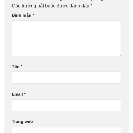
Các trường bắt buộc được đánh dấu
*
Bình luận
*
Tên
*
Email
*
Trang web