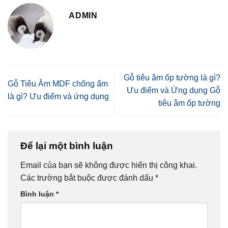
ADMIN
Gỗ tiêu âm ốp tường là gì?
Gỗ Tiêu Âm MDF chống ẩm
Ưu điểm và Ứng dụng Gỗ
là gì? Ưu điểm và ứng dụng
tiêu âm ốp tường
Để lại một bình luận
Email của bạn sẽ không được hiển thị công khai.
Các trường bắt buộc được đánh dấu
*
Bình luận
*