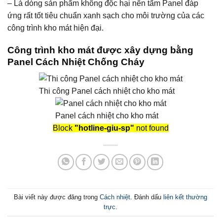
– Là dòng sản phẩm không độc hại nên tấm Panel đáp
ứng rất tốt tiêu chuẩn xanh sạch cho môi trường của các
công trình kho mát hiện đại.
Công trình kho mát được xây dựng bằng
Panel Cách Nhiệt Chống Cháy
Thi công Panel cách nhiệt cho kho mát
Panel cách nhiệt cho kho mát
Block
"hotline-giu-sp"
not found
Bài viết này được đăng trong
Cách nhiệt
. Đánh dấu
liên kết thường
trực
.