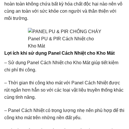
hoàn toàn không chứa bất kỳ hóa chất độc hại nào nên vô
cùng an toàn với sức khỏe con người và thân thiện với
môi trường.
Panel PU & PIR Cách Nhiệt cho
Kho Mát
Lợi ích khi sử dụng Panel Cách Nhiệt cho Kho Mát
– Sử dụng Panel Cách Nhiệt cho Kho Mát giúp tiết kiệm
chi phí thi công.
– Thời gian thi công kho mát với Panel Cách Nhiệt được
rút ngắn hơn hẳn so với các loại vật liệu truyền thống khác
cùng tính năng.
– Panel Cách Nhiệt có trọng lượng nhẹ nên phù hợp để thi
công kho mát trên những nền đất yếu.