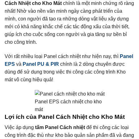
Cách Nhiệt cho Kho Mát
chính là một minh chứng rõ ràng
nhất! Nhờ vào nền văn minh ngày càng phát triển của
mình, con người đã tạo ra những dòng vật liệu xây dựng
mới có khả năng khắc chế các tác động xấu của thời tiết,
giúp ích cho cuộc sống con người và gia tăng sự bền bỉ
cho công trình.
Với rất nhiều loại Panel cách nhiệt như hiện nay, thì
Panel
EPS
và
Panel PU & PIR
chính là 2 dòng chuyên được
dùng để sử dụng trong việc thi công các công trình Kho
mát vô cùng hiệu quả!
Panel EPS cách nhiệt cho kho
mát
Lợi ích của Panel Cách Nhiệt cho Kho Mát
Việc áp dụng
tấm Panel Cách nhiệt
để thi công các loại
công trình đặc thù như kho bảo quản sản phẩm đã và đang