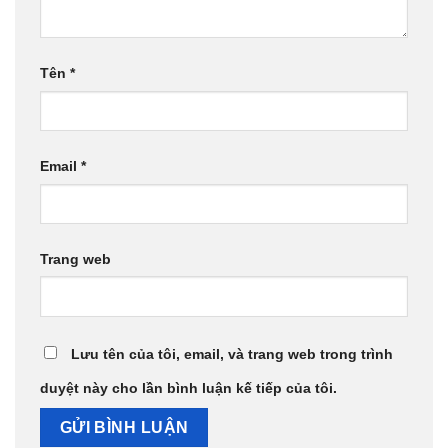
Tên
*
Email
*
Trang web
Lưu tên của tôi, email, và trang web trong trình
duyệt này cho lần bình luận kế tiếp của tôi.