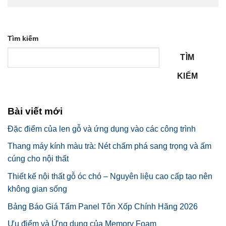
Tìm kiếm
TÌM
KIẾM
Bài viết mới
Đặc điểm của len gỗ và ứng dụng vào các công trình
Thang máy kính màu trà: Nét chấm phá sang trọng và ấm
cúng cho nội thất
Thiết kế nội thất gỗ óc chó – Nguyên liệu cao cấp tạo nên
không gian sống
Bảng Báo Giá Tấm Panel Tôn Xốp Chính Hãng 2026
Ưu điểm và Ứng dụng của Memory Foam