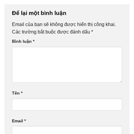
Để lại một bình luận
Email của bạn sẽ không được hiển thị công khai.
Các trường bắt buộc được đánh dấu
*
Bình luận
*
Tên
*
Email
*