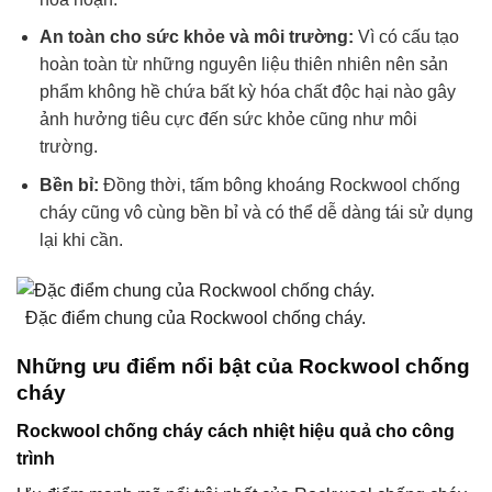
An toàn cho sức khỏe và môi trường:
Vì có cấu tạo
hoàn toàn từ những nguyên liệu thiên nhiên nên sản
phẩm không hề chứa bất kỳ hóa chất độc hại nào gây
ảnh hưởng tiêu cực đến sức khỏe cũng như môi
trường.
Bền bỉ:
Đồng thời, tấm bông khoáng Rockwool chống
cháy cũng vô cùng bền bỉ và có thể dễ dàng tái sử dụng
lại khi cần.
Đặc điểm chung của Rockwool chống cháy.
Những ưu điểm nổi bật của Rockwool chống
cháy
Rockwool chống cháy cách nhiệt hiệu quả cho công
trình