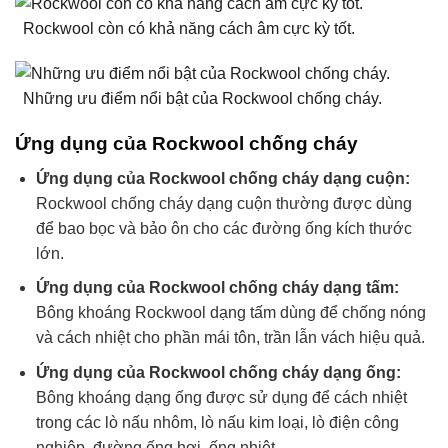
Rockwool còn có khả năng cách âm cực kỳ tốt.
Những ưu điểm nổi bật của Rockwool chống cháy.
Ứng dụng của Rockwool chống cháy
Ứng dụng của Rockwool chống cháy dạng cuộn:
Rockwool chống cháy dạng cuộn thường được dùng
để bao bọc và bảo ôn cho các đường ống kích thước
lớn.
Ứng dụng của Rockwool chống cháy dạng tấm:
Bông khoáng Rockwool dạng tấm dùng để chống nóng
và cách nhiệt cho phần mái tôn, trần lẫn vách hiệu quả.
Ứng dụng của Rockwool chống cháy dạng ống:
Bông khoáng dạng ống được sử dụng để cách nhiệt
trong các lò nấu nhôm, lò nấu kim loại, lò điện công
nghiệp, đường ống hơi, ống nhiệt,…