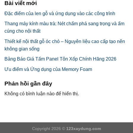
Bài viết mới
Đặc điểm của len gỗ và ứng dụng vào các công trình
Thang máy kính màu trà: Nét chấm phá sang trọng và ấm
cúng cho nội thất
Thiết kế nội thất gỗ óc chó – Nguyên liệu cao cấp tạo nên
không gian sống
Bảng Báo Giá Tấm Panel Tôn Xốp Chính Hãng 2026
Ưu điểm và Ứng dụng của Memory Foam
Phản hồi gần đây
Không có bình luận nào để hiển thị.
Copyright 2026 ©
123xaydung.com