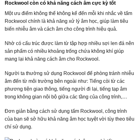
Rockwool còn có khả năng cách âm cực kỳ tốt
Một ưu điểm không thể không kể đến mỗi khi nhắc về tấm
Rockwool chính là khả năng xử lý âm học, giúp làm tiêu
biến nhiễu âm và cách âm cho công trình hiệu quả.
Nhờ có cấu trúc được làm từ tập hợp nhiều sợi len đá nên
sản phẩm có nhiều khoảng trống chứa không khí giúp
mang lại khả năng cách âm cho Rockwool.
Người ta thường sử dụng Rockwool để phòng tránh nhiễu
âm đến từ môi trường bên ngoài như: Tiếng còi từ các
phương tiện giao thông, tiếng người đi lại, tiếng tạp âm
trong không gian nội bộ giữa các tầng của công trình,…
Đơn giản bằng cách sử dụng tấm Rockwool, công trình
của bạn sẽ sở hữu khả năng âm học tuyệt vời tùy theo tiêu
chí sử dụng.