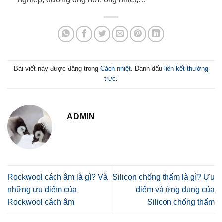
Bài viết này được đăng trong
Cách nhiệt
. Đánh dấu
liên kết thường
trực
.
ADMIN
Rockwool cách âm là gì? Và
Silicon chống thấm là gì? Ưu
những ưu điểm của
điểm và ứng dụng của
Rockwool cách âm
Silicon chống thấm