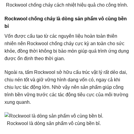
Rockwool chống cháy cách nhiệt hiệu quả cho công trình.
Rockwool chống cháy là dòng sản phẩm vô cùng bền
bỉ
Vốn được cấu tạo từ các nguyên liệu hoàn toàn thiên
nhiên nên Rockwool chống cháy cực kỳ an toàn cho sức
khỏe, đồng thời không bị bào mòn giúp quá trình ứng dụng
được ổn định theo thời gian.
Ngoài ra, tấm Rockwool sở hữu cấu trúc vật lý rất dẻo dai,
chịu nén tốt và giữ vững hình dạng vốn có, ngay cả khi
chịu lực tác động lớn. Nhờ vậy nên sản phẩm giúp công
trình bền vững trước các tác động tiêu cực của môi trường
xung quanh.
Rockwool là dòng sản phẩm vô cùng bền bỉ.