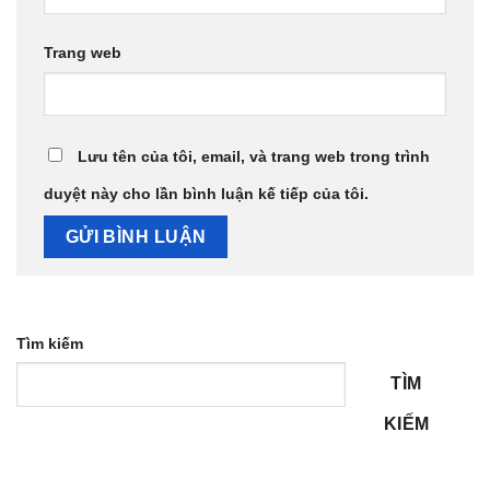
Trang web
Lưu tên của tôi, email, và trang web trong trình
duyệt này cho lần bình luận kế tiếp của tôi.
Tìm kiếm
TÌM
KIẾM