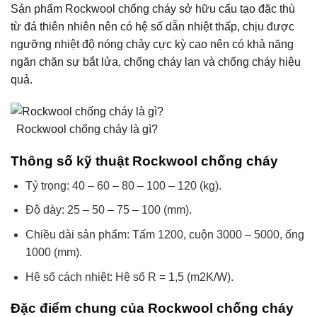
Sản phẩm Rockwool chống cháy sở hữu cấu tạo đặc thù
từ đá thiên nhiên nên có hệ số dẫn nhiệt thấp, chịu được
ngưỡng nhiệt độ nóng chảy cực kỳ cao nên có khả năng
ngăn chặn sự bắt lửa, chống cháy lan và chống cháy hiệu
quả.
Rockwool chống cháy là gì?
Thông số kỹ thuật Rockwool chống cháy
Tỷ trọng: 40 – 60 – 80 – 100 – 120 (kg).
Độ dày: 25 – 50 – 75 – 100 (mm).
Chiều dài sản phẩm: Tấm 1200, cuộn 3000 – 5000, ống
1000 (mm).
Hệ số cách nhiệt: Hệ số R = 1,5 (m2K/W).
Đặc điểm chung của Rockwool chống cháy