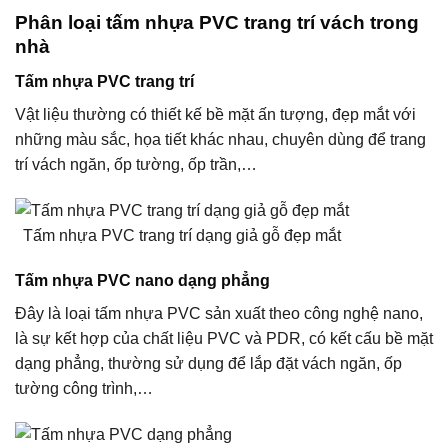
Phân loại tấm nhựa PVC trang trí vách trong
nhà
Tấm nhựa PVC trang trí
Vật liệu thường có thiết kế bề mặt ấn tượng, đẹp mắt với
những màu sắc, họa tiết khác nhau, chuyên dùng để trang
trí vách ngăn, ốp tường, ốp trần,…
Tấm nhựa PVC trang trí dạng giả gỗ đẹp mắt
Tấm nhựa PVC nano dạng phẳng
Đây là loại tấm nhựa PVC sản xuất theo công nghệ nano,
là sự kết hợp của chất liệu PVC và PDR, có kết cấu bề mặt
dạng phẳng, thường sử dụng để lắp đặt vách ngăn, ốp
tường công trình,…