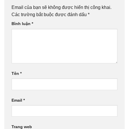
Email của bạn sẽ không được hiển thị công khai.
Các trường bắt buộc được đánh dấu
*
Bình luận
*
Tên
*
Email
*
Trang web