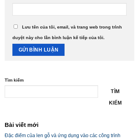
Lưu tên của tôi, email, và trang web trong trình
duyệt này cho lần bình luận kế tiếp của tôi.
Tìm kiếm
TÌM
KIẾM
Bài viết mới
Đặc điểm của len gỗ và ứng dụng vào các công trình