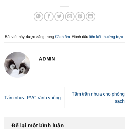
Bài viết này được đăng trong
Cách âm
. Đánh dấu
liên kết thường trực
.
ADMIN
Tấm trần nhựa cho phòng
Tấm nhựa PVC rãnh vuông
sạch
Để lại một bình luận