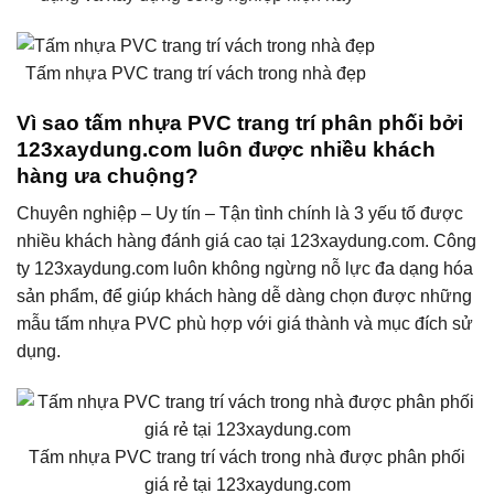
Tấm nhựa PVC trang trí vách trong nhà đẹp
Vì sao tấm nhựa PVC trang trí phân phối bởi
123xaydung.com luôn được nhiều khách
hàng ưa chuộng?
Chuyên nghiệp – Uy tín – Tận tình chính là 3 yếu tố được
nhiều khách hàng đánh giá cao tại 123xaydung.com. Công
ty 123xaydung.com luôn không ngừng nỗ lực đa dạng hóa
sản phẩm, để giúp khách hàng dễ dàng chọn được những
mẫu tấm nhựa PVC phù hợp với giá thành và mục đích sử
dụng.
Tấm nhựa PVC trang trí vách trong nhà được phân phối
giá rẻ tại 123xaydung.com