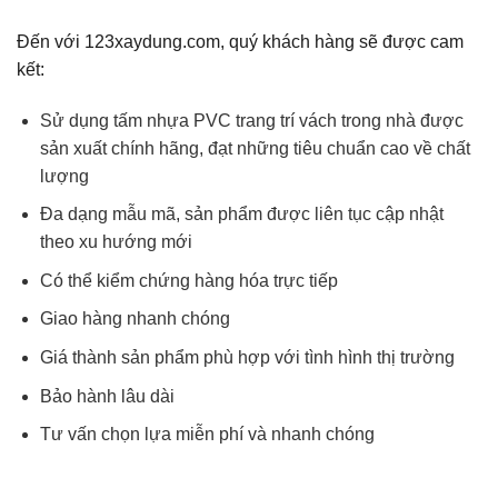
Đến với 123xaydung.com, quý khách hàng sẽ được cam
kết:
Sử dụng tấm nhựa PVC trang trí vách trong nhà được
sản xuất chính hãng, đạt những tiêu chuẩn cao về chất
lượng
Đa dạng mẫu mã, sản phẩm được liên tục cập nhật
theo xu hướng mới
Có thể kiểm chứng hàng hóa trực tiếp
Giao hàng nhanh chóng
Giá thành sản phẩm phù hợp với tình hình thị trường
Bảo hành lâu dài
Tư vấn chọn lựa miễn phí và nhanh chóng