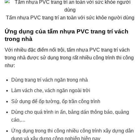
Tấm nhựa PVC trang trí an toàn với sức khỏe người dùng
Ứng dụng của tấm nhựa PVC trang trí vách
trong nhà
Với nhiều đặc điểm nổi trội, tấm nhựa PVC trang trí vách
trong nhà được sử dụng trong rất nhiều công trình thi công
như:
Dùng trang trí vách ngăn trong nhà
Làm vách che, vách ngăn ngoài trời
Sử dụng để ốp tường, ốp trần công trình
Dùng cho quá trình in ấn, bảng dán thông báo, quảng
cáo,…
Ứng dụng trong thi công nhiều công trình xây dựng dân
dụng và xây dựng công nghiệp hiện nay