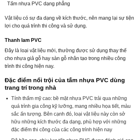
Tấm nhựa PVC dạng phẳng
Vật liệu có sự đa dạng về kích thước, nên mang lại sự tiện
lợi cho quá trình thi công và sử dụng.
Thanh lam PVC
Đây là loại vật liệu mới, thường được sử dụng thay thế
cho nhựa giả gỗ hay sàn gỗ nhân tạo trong nhiều công
trình thi công hiện nay.
Đặc điểm nổi trội của tấm nhựa PVC dùng
trang trí trong nhà
Tính thẩm mỹ cao: bề mặt nhựa PVC trải qua những
quá trình gia công kỹ lưỡng, mang nhiều họa tiết, màu
sắc ấn tượng. Bên cạnh đó, loại vật liệu này còn sở
hữu những kích thước đa dạng, phù hợp với những
đặc điểm thi công của các công trình hiện nay