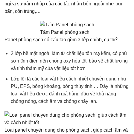
ngừa sự xâm nhập của các tác nhân bên ngoài như bụi
bẩn, côn trùng,…
Tấm Panel phòng sạch
Panel phòng sạch có cấu tạo gồm 3 lớp chính, cụ thể:
2 lớp bề mặt ngoài làm từ chất liệu tôn mạ kẽm, có phủ
sơn tĩnh điện nên chống oxy hóa tốt, bảo vệ chất lượng
và tính thẩm mỹ của vật liệu tốt hơn
Lớp lõi là các loại vật liệu cách nhiệt chuyên dụng như
PU, EPS, bông khoáng, bông thủy tinh,… Đây là những
loại vật liệu được đánh giá hàng đầu về khả năng
chống nóng, cách âm và chống cháy lan.
Loại panel chuyên dụng cho phòng sạch, giúp cách âm và