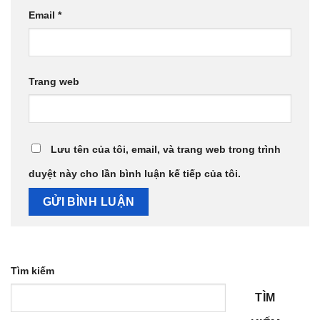
Email
*
Trang web
Lưu tên của tôi, email, và trang web trong trình
duyệt này cho lần bình luận kế tiếp của tôi.
Tìm kiếm
TÌM