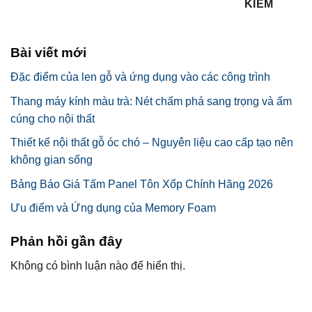
KIẾM
Bài viết mới
Đặc điểm của len gỗ và ứng dụng vào các công trình
Thang máy kính màu trà: Nét chấm phá sang trọng và ấm
cúng cho nội thất
Thiết kế nội thất gỗ óc chó – Nguyên liệu cao cấp tạo nên
không gian sống
Bảng Báo Giá Tấm Panel Tôn Xốp Chính Hãng 2026
Ưu điểm và Ứng dụng của Memory Foam
Phản hồi gần đây
Không có bình luận nào để hiển thị.