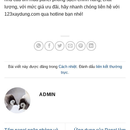
lượng, với mức giá ưu đãi, hãy nhanh chóng liên hệ với
123xaydung.com qua hotline bạn nhé!
Bài viết này được đăng trong
Cách nhiệt
. Đánh dấu
liên kết thường
trực
.
ADMIN