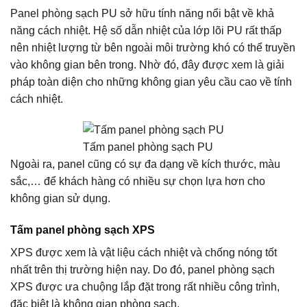
Panel phòng sạch PU sở hữu tính năng nổi bật về khả
năng cách nhiệt. Hệ số dẫn nhiệt của lớp lõi PU rất thấp
nên nhiệt lượng từ bên ngoài môi trường khó có thể truyền
vào không gian bên trong. Nhờ đó, đây được xem là giải
pháp toàn diện cho những không gian yêu cầu cao về tính
cách nhiệt.
Tấm panel phòng sạch PU
Ngoài ra, panel cũng có sự đa dạng về kích thước, màu
sắc,… để khách hàng có nhiều sự chọn lựa hơn cho
không gian sử dụng.
Tấm panel phòng sạch XPS
XPS được xem là vật liệu cách nhiệt và chống nóng tốt
nhất trên thị trường hiện nay. Do đó, panel phòng sạch
XPS được ưa chuộng lắp đặt trong rất nhiều công trình,
đặc biệt là không gian phòng sạch.