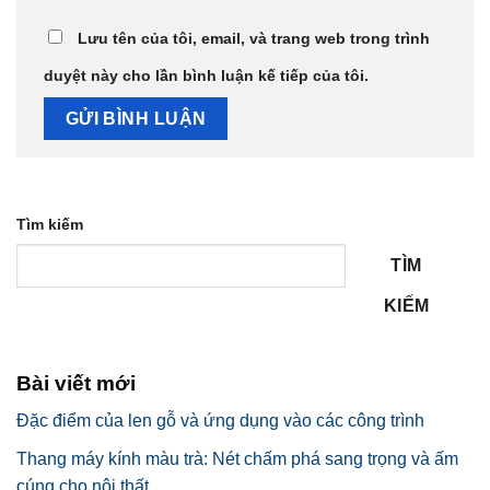
Lưu tên của tôi, email, và trang web trong trình
duyệt này cho lần bình luận kế tiếp của tôi.
Tìm kiếm
TÌM
KIẾM
Bài viết mới
Đặc điểm của len gỗ và ứng dụng vào các công trình
Thang máy kính màu trà: Nét chấm phá sang trọng và ấm
cúng cho nội thất