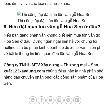
loại, đinh vít và các loại rác thừa khác.
Thi công lắp đặt trần tôn vân gỗ Hoa Sen
8.
Nên đặt mua tôn vân gỗ Hoa Sen ở
đâu?
Nếu bạn đang phân vân không biết nên mua tôn vân gỗ
Hoa Sen ở đâu. Đừng ngần ngại liên hệ với chúng tôi
hotline của bộ phận kinh doanh để được tư vấn miễn phí
về bất kì thông tin liên quan đến tôn vân gỗ Hoa Sen.
Công ty TNHH MTV Xây dựng – Thương mại – Sản
xuất 123xaydung.com
chúng tôi tự hào là nhà phân phối
hàng đầu chuyên phân phối các dòng sản phẩm của Hoa
Sen.