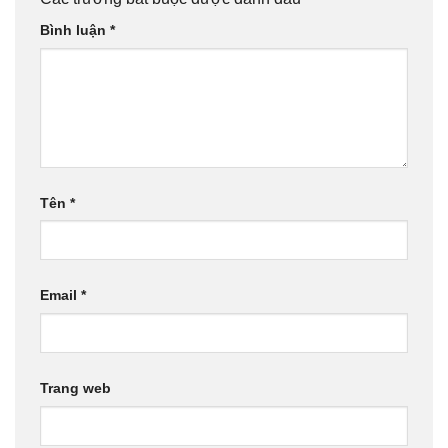
Bình luận
*
Tên
*
Email
*
Trang web