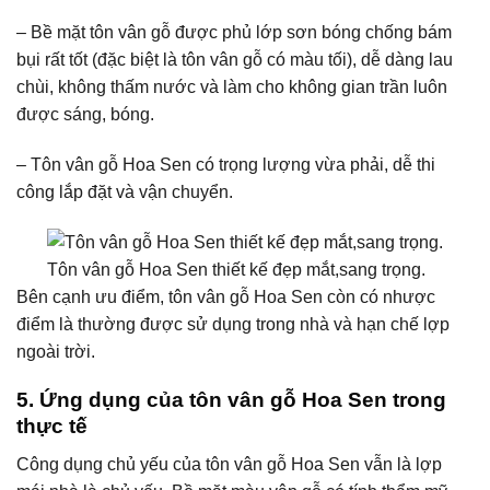
– Bề mặt tôn vân gỗ được phủ lớp sơn bóng chống bám
bụi rất tốt (đặc biệt là tôn vân gỗ có màu tối), dễ dàng lau
chùi, không thấm nước và làm cho không gian trần luôn
được sáng, bóng.
– Tôn vân gỗ Hoa Sen có trọng lượng vừa phải, dễ thi
công lắp đặt và vận chuyển.
Tôn vân gỗ Hoa Sen thiết kế đẹp mắt,sang trọng.
Bên cạnh ưu điểm, tôn vân gỗ Hoa Sen còn có nhược
điểm là thường được sử dụng trong nhà và hạn chế lợp
ngoài trời.
5.
Ứng dụng của tôn vân gỗ Hoa Sen trong
thực tế
Công dụng chủ yếu của tôn vân gỗ Hoa Sen vẫn là lợp