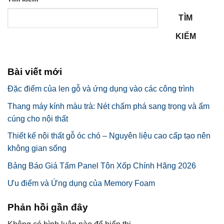
TÌM
KIẾM
Bài viết mới
Đặc điểm của len gỗ và ứng dụng vào các công trình
Thang máy kính màu trà: Nét chấm phá sang trọng và ấm
cúng cho nội thất
Thiết kế nội thất gỗ óc chó – Nguyên liệu cao cấp tạo nên
không gian sống
Bảng Báo Giá Tấm Panel Tôn Xốp Chính Hãng 2026
Ưu điểm và Ứng dụng của Memory Foam
Phản hồi gần đây