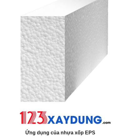
Ứng dụng của nhựa xốp EPS