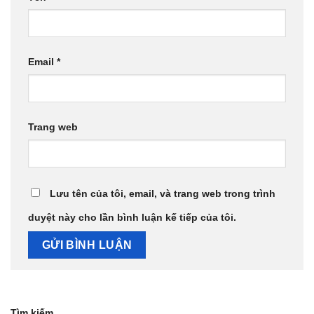
Email
*
Trang web
Lưu tên của tôi, email, và trang web trong trình
duyệt này cho lần bình luận kế tiếp của tôi.
Tìm kiếm