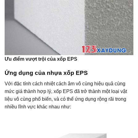
Ưu điểm vượt trội của xốp EPS
Ứng dụng của nhựa
xốp EPS
Với đặc tính cách nhiệt cách âm vô cùng hiệu quả cùng
mức giá thành hợp lý, xốp EPS đã trở thành một loại vật
liệu vô cùng phổ biến, và có thể ứng dụng rộng rãi trong
nhiều lĩnh vực khác nhau như: