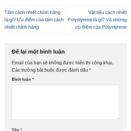
Tấm cách nhiệt chính hãng
Vật liệu cách nhiệt
là gì? Ưu điểm của tấm cách
Polystyrene là gì? Và những
nhiệt chính hãng
ưu điểm của Polystyrene
Để lại một bình luận
Email của bạn sẽ không được hiển thị công khai.
Các trường bắt buộc được đánh dấu
*
Bình luận
*
Tên
*