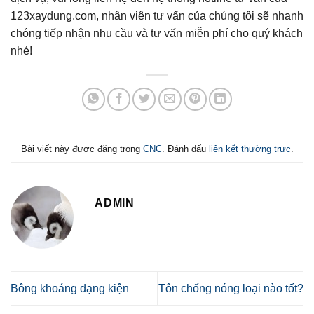
123xaydung.com, nhân viên tư vấn của chúng tôi sẽ nhanh
chóng tiếp nhận nhu cầu và tư vấn miễn phí cho quý khách
nhé!
Bài viết này được đăng trong
CNC
. Đánh dấu
liên kết thường trực
.
ADMIN
Bông khoáng dạng kiện
Tôn chống nóng loại nào tốt?