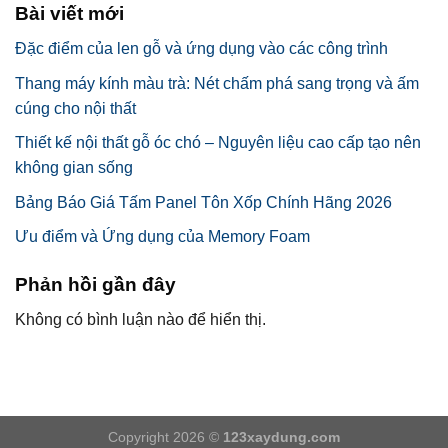
Bài viết mới
Đặc điểm của len gỗ và ứng dụng vào các công trình
Thang máy kính màu trà: Nét chấm phá sang trọng và ấm
cúng cho nội thất
Thiết kế nội thất gỗ óc chó – Nguyên liệu cao cấp tạo nên
không gian sống
Bảng Báo Giá Tấm Panel Tôn Xốp Chính Hãng 2026
Ưu điểm và Ứng dụng của Memory Foam
Phản hồi gần đây
Không có bình luận nào để hiển thị.
Copyright 2026 ©
123xaydung.com