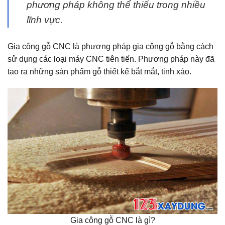
phương pháp không thể thiếu trong nhiều
lĩnh vực.
Gia công gỗ CNC là phương pháp gia công gỗ bằng cách
sử dụng các loại máy CNC tiên tiến. Phương pháp này đã
tạo ra những sản phẩm gỗ thiết kế bắt mắt, tinh xảo.
Gia công gỗ CNC là gì?