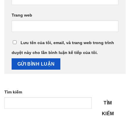
Trang web
Lưu tên của tôi, email, và trang web trong trình
duyệt này cho lần bình luận kế tiếp của tôi.
Tìm kiếm
TÌM
KIẾM