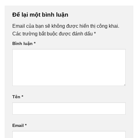
Để lại một bình luận
Email của bạn sẽ không được hiển thị công khai.
Các trường bắt buộc được đánh dấu
*
Bình luận
*
Tên
*
Email
*