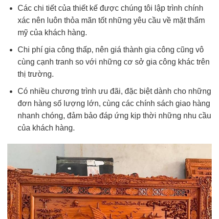
Các chi tiết của thiết kế được chúng tôi lập trình chính
xác nên luôn thỏa mãn tốt những yêu cầu về mặt thẩm
mỹ của khách hàng.
Chi phí gia công thấp, nên giá thành gia công cũng vô
cùng cạnh tranh so với những cơ sở gia công khác trên
thị trường.
Có nhiều chương trình ưu đãi, đặc biệt dành cho những
đơn hàng số lượng lớn, cùng các chính sách giao hàng
nhanh chóng, đảm bảo đáp ứng kịp thời những nhu cầu
của khách hàng.