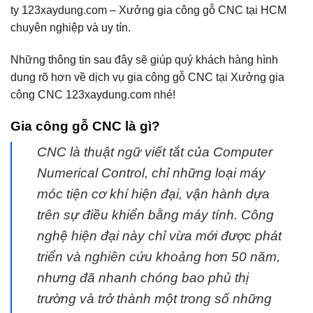
ty 123xaydung.com – Xưởng gia công gỗ CNC tại HCM
chuyên nghiệp và uy tín.
Những thông tin sau đây sẽ giúp quý khách hàng hình
dung rõ hơn về dịch vụ gia công gỗ CNC tại Xưởng gia
công CNC 123xaydung.com nhé!
Gia công gỗ CNC là gì?
CNC là thuật ngữ viết tắt của Computer
Numerical Control, chỉ những loại máy
móc tiện cơ khí hiện đại, vận hành dựa
trên sự điều khiển bằng máy tính. Công
nghệ hiện đại này chỉ vừa mới được phát
triển và nghiên cứu khoảng hơn 50 năm,
nhưng đã nhanh chóng bao phủ thị
trường và trở thành một trong số những