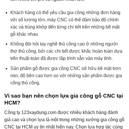
Khách hàng có thể yêu cầu gia công những đơn hàng
với số lượng lớn, máy CNC có thể đảm bảo độ chính
xác và trùng khớp đến từng chi tiết trên những bề mặt
gỗ khác nhau
Không đòi hỏi tay nghề thủ công cao ở những người
thợ thủ công, bởi các chi tiết được khắc hoàn toàn dựa
trên thuật toán đã được lập trình sẵn vào máy tính.
Sản phẩm gỗ được gia công CNC sở hữu bề mặt trơn
mịn, độ bền cao hơn so với những sản phẩm được gia
công thủ công.
Vì sao bạn nên chọn lựa gia công gỗ CNC tại
HCM?
Công ty 123xaydung.com được nhiều khách hàng đánh
giá cao và chọn lựa là một trong những xưởng gia công gỗ
CNC tại HCM uy tín nhất hiện nay. Chọn lựa hợp tác cùng