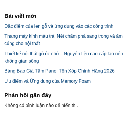
Bài viết mới
Đặc điểm của len gỗ và ứng dụng vào các công trình
Thang máy kính màu trà: Nét chấm phá sang trọng và ấm
cúng cho nội thất
Thiết kế nội thất gỗ óc chó – Nguyên liệu cao cấp tạo nên
không gian sống
Bảng Báo Giá Tấm Panel Tôn Xốp Chính Hãng 2026
Ưu điểm và Ứng dụng của Memory Foam
Phản hồi gần đây
Không có bình luận nào để hiển thị.