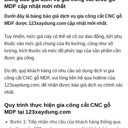
MDF cập nhật mới nhất
Dưới đây là bảng báo giá dịch vụ gia công cắt CNC gỗ
MDF được 123xaydung.com cập nhật mới nhất.
Tuy nhiên, mức giá này có thể sẽ có sự dao động, bởi phụ
thuộc vào mức giá chung của thị trường, cũng như số
lượng, kích thước và mức độ phức tạp của sản phẩm cần
được gia công.
Do đó, quý khách hàng có nhu cầu sử dụng dịch vị gia
công cắt CNC gỗ MDF, vui lòng liên hệ qua hotline của
123xaydung.com, để nhận được báo giá dịch vụ chính xác
nhất.
Quy trình thực hiện gia công cắt CNC gỗ
MDF tại 123xaydung.com
Bước 1: Tiếp nhận nhu cầu của khách hàng thông qua