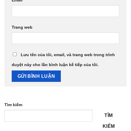
Trang web
Lưu tên của tôi, email, và trang web trong trình
duyệt này cho lần bình luận kế tiếp của tôi.
Tìm kiếm
TÌM
KIẾM