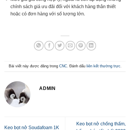
chính sách giá ưu đãi đối với khách hàng thân thiết
hoặc có đơn hàng với số lượng lớn.
Bài viết này được đăng trong
CNC
. Đánh dấu
liên kết thường trực
.
ADMIN
Keo bọt nở chống thấm,
Keo bọt nở Soudafoam 1K