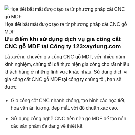
Họa tiết bắt mắt được tạo ra từ phương pháp cắt CNC gỗ
MDF
Ưu điểm khi sử dụng dịch vụ gia công cắt
CNC gỗ MDF tại Công ty 123xaydung.com
Là xưởng chuyên gia công CNC gỗ MDF, với nhiều năm
kinh nghiệm, chúng tôi đã thực hiện gia công cho rất nhiều
khách hàng ở những lĩnh vực khác nhau. Sử dụng dịch vị
gia công cắt CNC gỗ MDF tại công ty chúng tôi, bạn sẽ
được:
Gia công cắt CNC nhanh chóng, tạo hình các họa tiết,
hoa văn ấn tượng, đẹp mắt, với độ chuẩn xác cao.
Sử dụng công nghệ CNC trên nền gỗ MDF để tạo nên
các sản phẩm đa dạng về thiết kế.