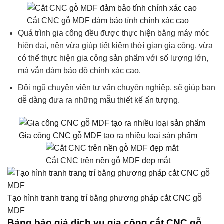
Cắt CNC gỗ MDF đảm bảo tính chính xác cao
Quá trình gia công đều được thực hiện bằng máy móc
hiện đại, nên vừa giúp tiết kiệm thời gian gia công, vừa
có thể thực hiện gia công sản phẩm với số lượng lớn,
mà vẫn đảm bảo độ chính xác cao.
Đội ngũ chuyên viên tư vấn chuyên nghiệp, sẽ giúp bạn
dễ dàng đưa ra những mẫu thiết kế ấn tượng.
Gia công CNC gỗ MDF tạo ra nhiều loại sản phẩm
Cắt CNC trên nền gỗ MDF đẹp mắt
Tạo hình tranh trang trí bằng phương pháp cắt CNC gỗ
MDF
Bảng báo giá dịch vụ gia công cắt CNC gỗ