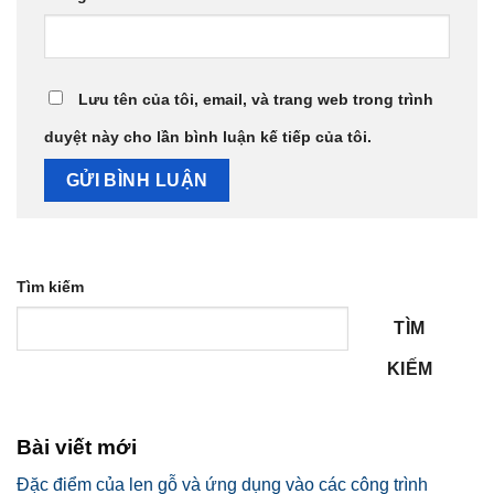
Lưu tên của tôi, email, và trang web trong trình
duyệt này cho lần bình luận kế tiếp của tôi.
Tìm kiếm
TÌM
KIẾM
Bài viết mới
Đặc điểm của len gỗ và ứng dụng vào các công trình