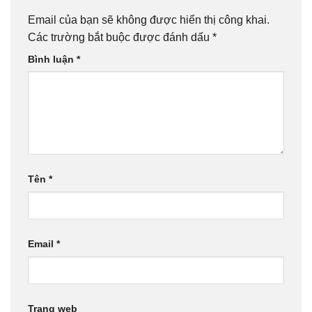
Email của bạn sẽ không được hiển thị công khai.
Các trường bắt buộc được đánh dấu
*
Bình luận
*
Tên
*
Email
*
Trang web