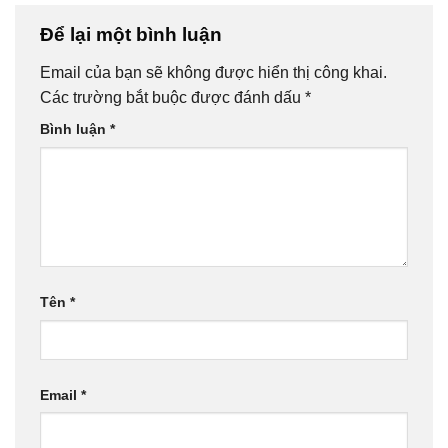
Để lại một bình luận
Email của bạn sẽ không được hiển thị công khai.
Các trường bắt buộc được đánh dấu
*
Bình luận
*
Tên
*
Email
*