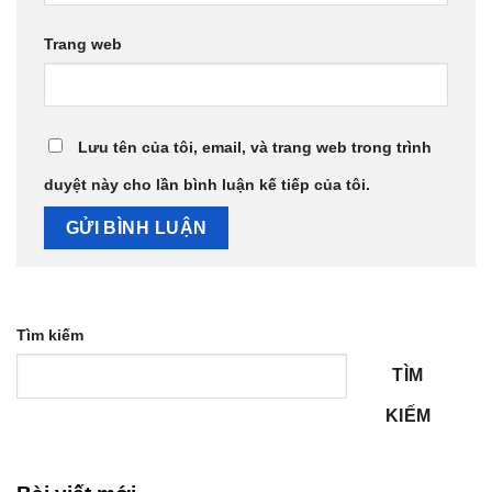
Trang web
Lưu tên của tôi, email, và trang web trong trình
duyệt này cho lần bình luận kế tiếp của tôi.
Tìm kiếm
TÌM
KIẾM