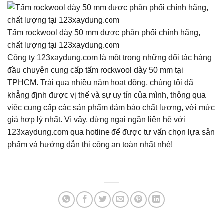
Tấm rockwool dày 50 mm được phân phối chính hãng,
chất lượng tại 123xaydung.com
Công ty 123xaydung.com là một trong những đối tác hàng
đầu chuyên cung cấp tấm rockwool dày 50 mm tại
TPHCM. Trải qua nhiều năm hoạt động, chúng tôi đã
khẳng định được vị thế và sự uy tín của mình, thông qua
việc cung cấp các sản phẩm đảm bảo chất lượng, với mức
giá hợp lý nhất. Vì vậy, đừng ngại ngần liên hệ với
123xaydung.com qua hotline để được tư vấn chọn lựa sản
phẩm và hướng dẫn thi công an toàn nhất nhé!