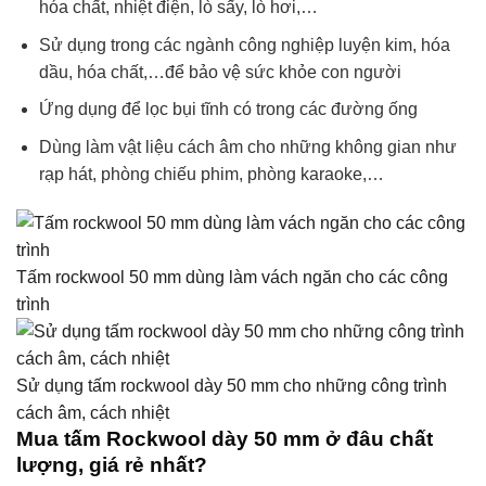
hóa chất, nhiệt điện, lò sấy, lò hơi,…
Sử dụng trong các ngành công nghiệp luyện kim, hóa
dầu, hóa chất,…để bảo vệ sức khỏe con người
Ứng dụng để lọc bụi tĩnh có trong các đường ống
Dùng làm vật liệu cách âm cho những không gian như
rạp hát, phòng chiếu phim, phòng karaoke,…
Tấm rockwool 50 mm dùng làm vách ngăn cho các công
trình
Sử dụng tấm rockwool dày 50 mm cho những công trình
cách âm, cách nhiệt
Mua tấm Rockwool dày 50 mm ở đâu chất
lượng, giá rẻ nhất?