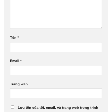
Tên
*
Email
*
Trang web
Lưu tên của tôi, email, và trang web trong trình