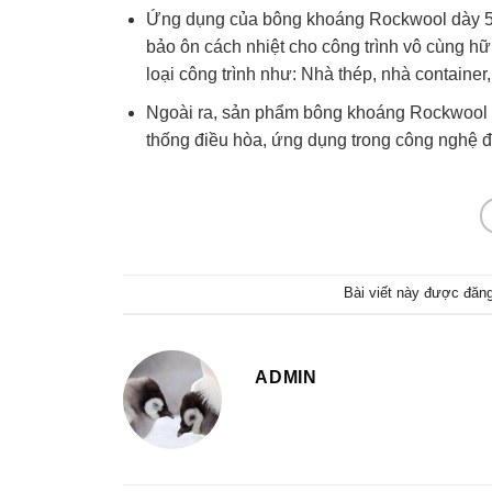
Ứng dụng của bông khoáng Rockwool dày 50
bảo ôn cách nhiệt cho công trình vô cùng h
loại công trình như: Nhà thép, nhà container
Ngoài ra, sản phẩm bông khoáng Rockwool 
thống điều hòa, ứng dụng trong công nghệ 
Bài viết này được đăn
ADMIN