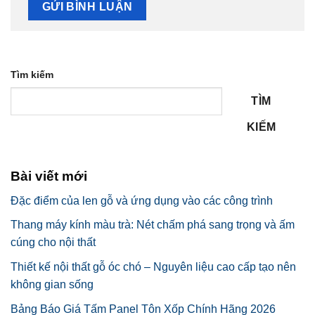
Tìm kiếm
TÌM
KIẾM
Bài viết mới
Đặc điểm của len gỗ và ứng dụng vào các công trình
Thang máy kính màu trà: Nét chấm phá sang trọng và ấm
cúng cho nội thất
Thiết kế nội thất gỗ óc chó – Nguyên liệu cao cấp tạo nên
không gian sống
Bảng Báo Giá Tấm Panel Tôn Xốp Chính Hãng 2026