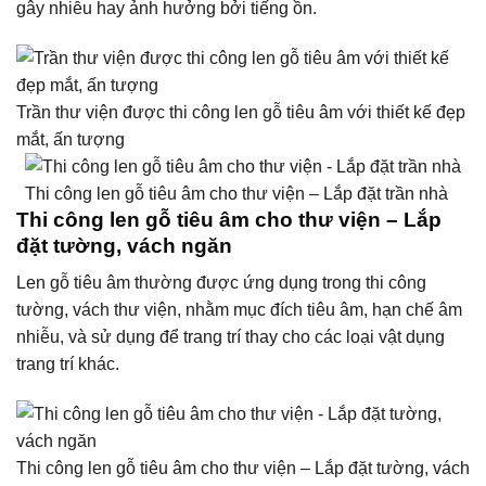
gây nhiễu hay ảnh hưởng bởi tiếng ồn.
Trần thư viện được thi công len gỗ tiêu âm với thiết kế đẹp
mắt, ấn tượng
Thi công len gỗ tiêu âm cho thư viện – Lắp đặt trần nhà
Thi công len gỗ tiêu âm cho thư viện – Lắp
đặt tường, vách ngăn
Len gỗ tiêu âm thường được ứng dụng trong thi công
tường, vách thư viện, nhằm mục đích tiêu âm, hạn chế âm
nhiễu, và sử dụng để trang trí thay cho các loại vật dụng
trang trí khác.
Thi công len gỗ tiêu âm cho thư viện – Lắp đặt tường, vách