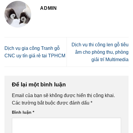
ADMIN
Dịch vụ thi công len gỗ tiêu
Dịch vụ gia công Tranh gỗ
âm cho phòng thu, phòng
CNC uy tín giá rẻ tại TPHCM
giải trí Multimedia
Để lại một bình luận
Email của bạn sẽ không được hiển thị công khai.
Các trường bắt buộc được đánh dấu
*
Bình luận
*