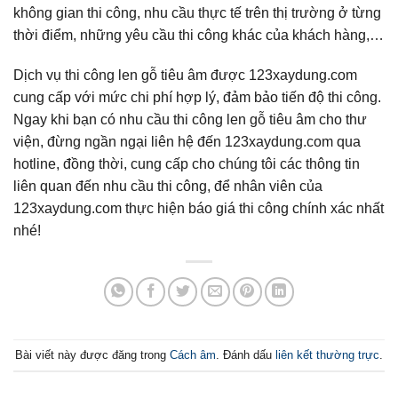
không gian thi công, nhu cầu thực tế trên thị trường ở từng
thời điểm, những yêu cầu thi công khác của khách hàng,…
Dịch vụ thi công len gỗ tiêu âm được 123xaydung.com
cung cấp với mức chi phí hợp lý, đảm bảo tiến độ thi công.
Ngay khi bạn có nhu cầu thi công len gỗ tiêu âm cho thư
viện, đừng ngần ngại liên hệ đến 123xaydung.com qua
hotline, đồng thời, cung cấp cho chúng tôi các thông tin
liên quan đến nhu cầu thi công, để nhân viên của
123xaydung.com thực hiện báo giá thi công chính xác nhất
nhé!
Bài viết này được đăng trong
Cách âm
. Đánh dấu
liên kết thường trực
.