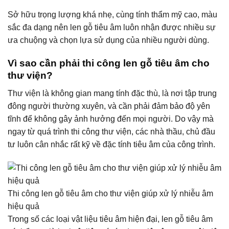
Sở hữu trọng lượng khá nhẹ, cùng tính thẩm mỹ cao, màu
sắc đa dạng nên len gỗ tiêu âm luôn nhận được nhiều sự
ưa chuộng và chọn lựa sử dụng của nhiều người dùng.
Vì sao cần phải thi công len gỗ tiêu âm cho
thư viện?
Thư viện là không gian mang tính đặc thù, là nơi tập trung
đông người thường xuyên, và cần phải đảm bảo độ yên
tĩnh để không gây ảnh hưởng đến mọi người. Do vậy mà
ngay từ quá trình thi công thư viện, các nhà thầu, chủ đầu
tư luôn cân nhắc rất kỹ về đặc tính tiêu âm của công trình.
Thi công len gỗ tiêu âm cho thư viện giúp xử lý nhiễu âm
hiệu quả
Trong số các loại vật liệu tiêu âm hiện đại, len gỗ tiêu âm