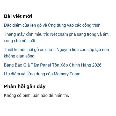
Bài viết mới
Đặc điểm của len gỗ và ứng dụng vào các công trình
Thang máy kính màu trà: Nét chấm phá sang trọng và ấm
cúng cho nội thất
Thiết kế nội thất gỗ óc chó – Nguyên liệu cao cấp tạo nên
không gian sống
Bảng Báo Giá Tấm Panel Tôn Xốp Chính Hãng 2026
Ưu điểm và Ứng dụng của Memory Foam
Phản hồi gần đây
Không có bình luận nào để hiển thị.