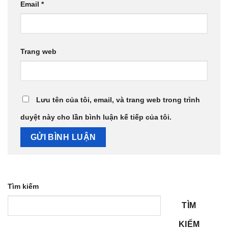
Email
*
Trang web
Lưu tên của tôi, email, và trang web trong trình
duyệt này cho lần bình luận kế tiếp của tôi.
Tìm kiếm
TÌM
KIẾM