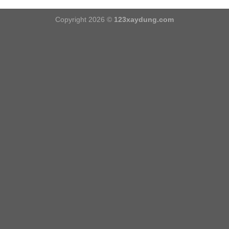
Copyright 2026 ©
123xaydung.com