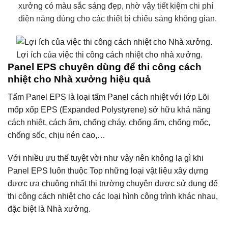
xưởng có màu sắc sáng đẹp, nhờ vậy tiết kiệm chi phí
điện năng dùng cho các thiết bị chiếu sáng không gian.
Lợi ích của việc thi công cách nhiệt cho nhà xưởng.
Panel EPS chuyên dùng để thi công cách
nhiệt cho Nhà xưởng hiệu quả
Tấm Panel EPS là loại tấm Panel cách nhiệt với lớp Lõi
mốp xốp EPS (Expanded Polystyrene) sở hữu khả năng
cách nhiệt, cách âm, chống cháy, chống ẩm, chống mốc,
chống sốc, chịu nén cao,…
Với nhiều ưu thế tuyệt vời như vậy nên không lạ gì khi
Panel EPS luôn thuộc Top những loại vật liệu xây dựng
được ưa chuộng nhất thị trường chuyên được sử dụng để
thi công cách nhiệt cho các loại hình công trình khác nhau,
đặc biệt là Nhà xưởng.