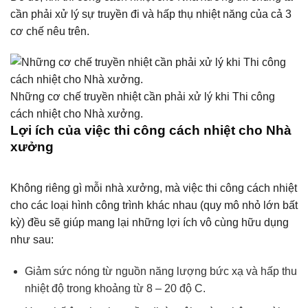
cần phải xử lý sự truyền đi và hấp thụ nhiệt năng của cả 3
cơ chế nêu trên.
Những cơ chế truyền nhiệt cần phải xử lý khi Thi công
cách nhiệt cho Nhà xưởng.
Lợi ích của việc thi công cách nhiệt cho Nhà
xưởng
Không riêng gì mỗi nhà xưởng, mà việc thi công cách nhiệt
cho các loại hình công trình khác nhau (quy mô nhỏ lớn bất
kỳ) đều sẽ giúp mang lại những lợi ích vô cùng hữu dụng
như sau:
Giảm sức nóng từ nguồn năng lượng bức xạ và hấp thu
nhiệt độ trong khoảng từ 8 – 20 độ C.