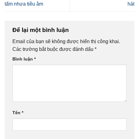
tấm nhựa tiêu âm
hát
Để lại một bình luận
Email của bạn sẽ không được hiển thị công khai.
Các trường bắt buộc được đánh dấu
*
Bình luận
*
Tên
*