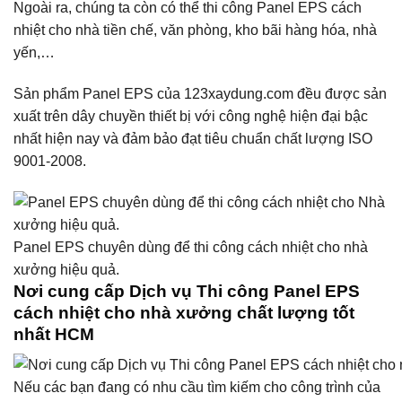
Ngoài ra, chúng ta còn có thể thi công Panel EPS cách
nhiệt cho nhà tiền chế, văn phòng, kho bãi hàng hóa, nhà
yến,…
Sản phẩm Panel EPS của 123xaydung.com đều được sản
xuất trên dây chuyền thiết bị với công nghệ hiện đại bậc
nhất hiện nay và đảm bảo đạt tiêu chuẩn chất lượng ISO
9001-2008.
Panel EPS chuyên dùng để thi công cách nhiệt cho nhà
xưởng hiệu quả.
Nơi cung cấp Dịch vụ Thi công Panel EPS
cách nhiệt cho nhà xưởng chất lượng tốt
nhất HCM
Nếu các bạn đang có nhu cầu tìm kiếm cho công trình của