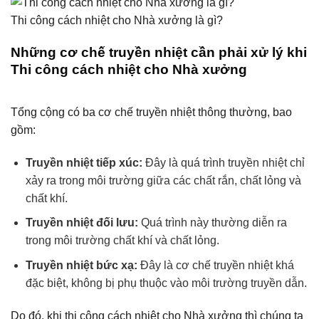
Thi công cách nhiệt cho Nhà xưởng là gì?
Những cơ chế truyền nhiệt cần phải xử lý khi
Thi công cách nhiệt cho Nhà xưởng
Tổng cộng có ba cơ chế truyền nhiệt thông thường, bao
gồm:
Truyền nhiệt tiếp xúc:
Đây là quá trình truyền nhiệt chỉ
xảy ra trong môi trường giữa các chất rắn, chất lỏng và
chất khí.
Truyền nhiệt đối lưu:
Quá trình này thường diễn ra
trong môi trường chất khí và chất lỏng.
Truyền nhiệt bức xạ:
Đây là cơ chế truyền nhiệt khá
đặc biệt, không bị phụ thuộc vào môi trường truyền dẫn.
Do đó, khi thi công cách nhiệt cho Nhà xưởng thì chúng ta