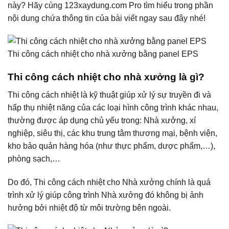
này? Hãy cùng 123xaydung.com Pro tìm hiểu trong phần
nội dung chứa thông tin của bài viết ngay sau đây nhé!
Thi công cách nhiệt cho nhà xưởng bằng panel EPS
Thi công cách nhiệt cho nhà xưởng là gì?
Thi công cách nhiệt là kỹ thuật giúp xử lý sự truyền đi và
hấp thụ nhiệt năng của các loại hình công trình khác nhau,
thường được áp dụng chủ yếu trong: Nhà xưởng, xí
nghiệp, siêu thị, các khu trung tâm thương mại, bệnh viện,
kho bảo quản hàng hóa (như thực phẩm, dược phẩm,…),
phòng sạch,…
Do đó, Thi công cách nhiệt cho Nhà xưởng chính là quá
trình xử lý giúp công trình Nhà xưởng đó không bị ảnh
hưởng bởi nhiệt độ từ môi trường bên ngoài.