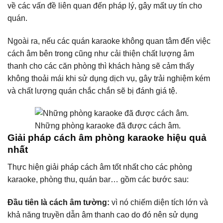
về các vấn đề liên quan đến pháp lý, gây mất uy tín cho
quán.
Ngoài ra, nếu các quán karaoke không quan tâm đến việc
cách âm bên trong cũng như cải thiện chất lượng âm
thanh cho các căn phòng thì khách hàng sẽ cảm thấy
không thoải mái khi sử dụng dịch vụ, gây trải nghiệm kém
và chất lượng quán chắc chắn sẽ bị đánh giá tệ.
Những phòng karaoke đã được cách âm.
Giải pháp cách âm phòng karaoke hiệu quả
nhất
Thực hiện giải pháp cách âm tốt nhất cho các phòng
karaoke, phòng thu, quán bar… gồm các bước sau:
Đầu tiên là cách âm tường:
vì nó chiếm diện tích lớn và
khả năng truyền dẫn âm thanh cao do đó nên sử dụng