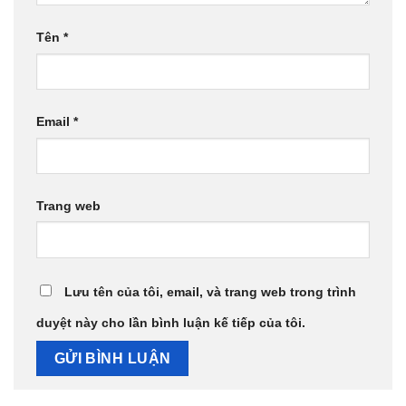
Tên
*
Email
*
Trang web
Lưu tên của tôi, email, và trang web trong trình
duyệt này cho lần bình luận kế tiếp của tôi.