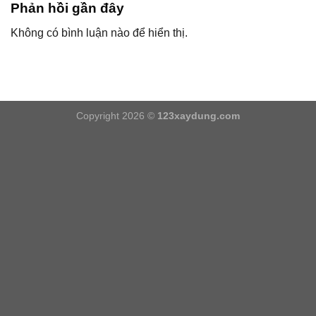
Phản hồi gần đây
Không có bình luận nào để hiển thị.
Copyright 2026 ©
123xaydung.com