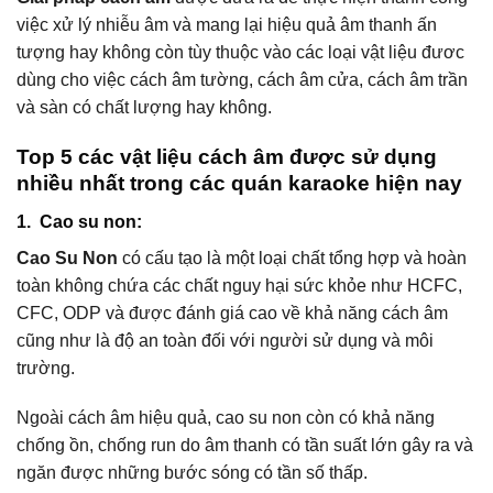
việc xử lý nhiễu âm và mang lại hiệu quả âm thanh ấn
tượng hay không còn tùy thuộc vào các loại vật liệu đươc
dùng cho việc cách âm tường, cách âm cửa, cách âm trần
và sàn có chất lượng hay không.
Top 5 các vật liệu cách âm được sử dụng
nhiều nhất trong các quán karaoke hiện nay
1. Cao su non:
Cao Su Non
có cấu tạo là một loại chất tổng hợp và hoàn
toàn không chứa các chất nguy hại sức khỏe như HCFC,
CFC, ODP và được đánh giá cao về khả năng cách âm
cũng như là độ an toàn đối với người sử dụng và môi
trường.
Ngoài cách âm hiệu quả, cao su non còn có khả năng
chống ồn, chống run do âm thanh có tần suất lớn gây ra và
ngăn được những bước sóng có tần số thấp.