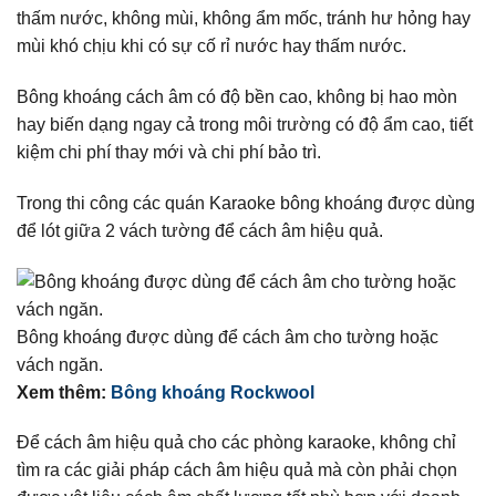
thấm nước, không mùi, không ẩm mốc, tránh hư hỏng hay
mùi khó chịu khi có sự cố rỉ nước hay thấm nước.
Bông khoáng cách âm có độ bền cao, không bị hao mòn
hay biến dạng ngay cả trong môi trường có độ ẩm cao, tiết
kiệm chi phí thay mới và chi phí bảo trì.
Trong thi công các quán Karaoke bông khoáng được dùng
để lót giữa 2 vách tường để cách âm hiệu quả.
Bông khoáng được dùng để cách âm cho tường hoặc
vách ngăn.
Xem thêm:
Bông khoáng Rockwool
Để cách âm hiệu quả cho các phòng karaoke, không chỉ
tìm ra các giải pháp cách âm hiệu quả mà còn phải chọn