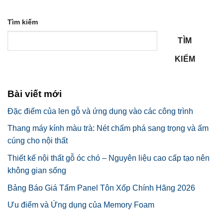
Tìm kiếm
TÌM
KIẾM
Bài viết mới
Đặc điểm của len gỗ và ứng dụng vào các công trình
Thang máy kính màu trà: Nét chấm phá sang trọng và ấm
cúng cho nội thất
Thiết kế nội thất gỗ óc chó – Nguyên liệu cao cấp tạo nên
không gian sống
Bảng Báo Giá Tấm Panel Tôn Xốp Chính Hãng 2026
Ưu điểm và Ứng dụng của Memory Foam