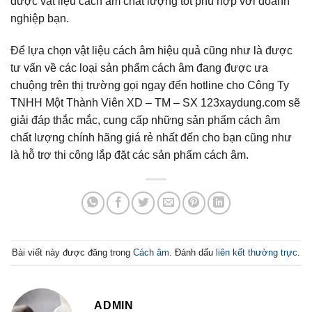
được vật liệu cách âm chất lượng tốt phù hợp với doanh
nghiệp bạn.
Để lựa chọn vật liệu cách âm hiệu quả cũng như là được
tư vấn về các loại sản phẩm cách âm đang được ưa
chuộng trên thị trường gọi ngay đến hotline cho Công Ty
TNHH Một Thành Viên XD – TM – SX 123xaydung.com sẽ
giải đáp thắc mắc, cung cấp những sản phẩm cách âm
chất lượng chính hãng giá rẻ nhất đến cho bạn cũng như
là hỗ trợ thi công lắp đặt các sản phẩm cách âm.
Bài viết này được đăng trong
Cách âm
. Đánh dấu
liên kết thường trực
.
ADMIN