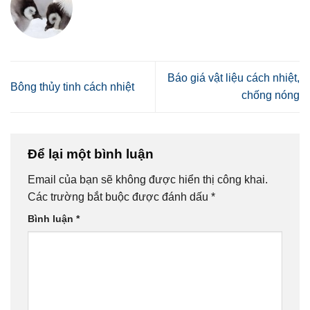
Báo giá vật liệu cách nhiệt,
Bông thủy tinh cách nhiệt
chống nóng
Để lại một bình luận
Email của bạn sẽ không được hiển thị công khai.
Các trường bắt buộc được đánh dấu
*
Bình luận
*