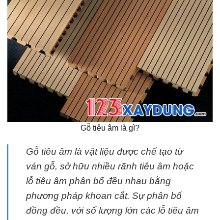
Gỗ tiêu âm là gì?
Gỗ tiêu âm là vật liệu được chế tạo từ
ván gỗ, sở hữu nhiều rãnh tiêu âm hoặc
lỗ tiêu âm phân bố đều nhau bằng
phương pháp khoan cắt. Sự phân bố
đồng đều, với số lượng lớn các lỗ tiêu âm