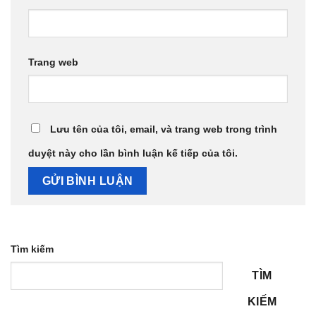
Trang web
Lưu tên của tôi, email, và trang web trong trình
duyệt này cho lần bình luận kế tiếp của tôi.
Tìm kiếm
TÌM
KIẾM