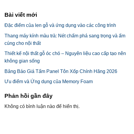
Bài viết mới
Đặc điểm của len gỗ và ứng dụng vào các công trình
Thang máy kính màu trà: Nét chấm phá sang trọng và ấm
cúng cho nội thất
Thiết kế nội thất gỗ óc chó – Nguyên liệu cao cấp tạo nên
không gian sống
Bảng Báo Giá Tấm Panel Tôn Xốp Chính Hãng 2026
Ưu điểm và Ứng dụng của Memory Foam
Phản hồi gần đây
Không có bình luận nào để hiển thị.