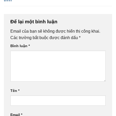
Để lại một bình luận
Email của bạn sẽ không được hiển thị công khai.
Các trường bắt buộc được đánh dấu
*
Bình luận
*
Tên
*
Email
*