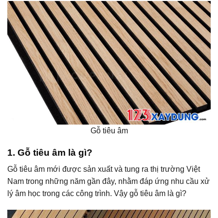
Gỗ tiêu âm
1. Gỗ tiêu âm là gì?
Gỗ tiêu âm mới được sản xuất và tung ra thị trường Việt
Nam trong những năm gần đây, nhằm đáp ứng nhu cầu xử
lý âm học trong các công trình. Vậy gỗ tiêu âm là gì?