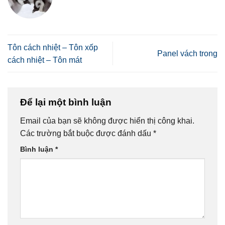
Tôn cách nhiệt – Tôn xốp
Panel vách trong
cách nhiệt – Tôn mát
Để lại một bình luận
Email của bạn sẽ không được hiển thị công khai.
Các trường bắt buộc được đánh dấu
*
Bình luận
*