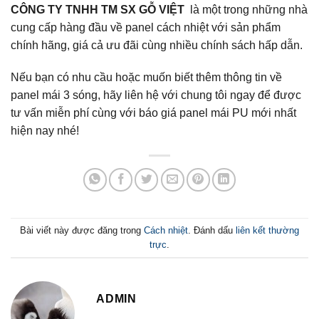
CÔNG TY TNHH TM SX GỖ VIỆT
là một trong những nhà
cung cấp hàng đầu về panel cách nhiệt với sản phẩm
chính hãng, giá cả ưu đãi cùng nhiều chính sách hấp dẫn.
Nếu bạn có nhu cầu hoặc muốn biết thêm thông tin về
panel mái 3 sóng, hãy liên hệ với chung tôi ngay để được
tư vấn miễn phí cùng với báo giá panel mái PU mới nhất
hiện nay nhé!
Bài viết này được đăng trong
Cách nhiệt
. Đánh dấu
liên kết thường
trực
.
ADMIN