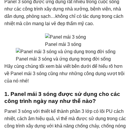
Panel 3 sóng được ứng dụng rất nhiều trong cuộc sống
như các công trình xây dựng nhà xưởng, bệnh viện, nhà
dân dụng, phòng sạch…không chỉ có tác dụng trong cách
nhiệt mà còn mang lại vẻ đẹp thẩm mỹ cao.
Panel mái 3 sóng
Panel mái 3 sóng và ứng dụng trong đời sống
Hãy cùng chúng tôi xem bài viết bên dưới để hiểu rõ hơn
về Panel mái 3 sóng cũng như những công dụng vượt trội
của nó nhé!
1. Panel mái 3 sóng được sử dụng cho các
công trình ngày nay như thế nào?
Panel 3 sóng với thiết kế thành phần 3 lớp có lõi PU cách
nhiệt, cách âm hiệu quả, vì thế mà được sử dụng trong các
công trình xây dựng với khả năng chống cháy, chống nóng