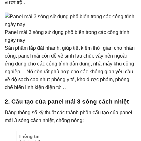
vượt trội.
Panel mái 3 sóng sử dụng phổ biến trong các công trình
ngày nay
Sản phẩm lắp đặt nhanh, giúp tiết kiệm thời gian cho nhân
công, panel mái còn dễ vệ sinh lau chùi, vậy nên ngoài
ứng dụng cho các công trình dân dụng, nhà máy khu công
nghiệp… Nó còn rất phù hợp cho các không gian yêu cầu
về độ sạch cao như: phòng y tế, kho dược phẩm, phòng
chế biến linh kiện điện tử…
2. Cấu tạo của panel mái 3 sóng cách nhiệt
Bảng thông số kỹ thuật các thành phần cấu tạo của panel
mái 3 sóng cách nhiệt, chống nóng:
Thông tin