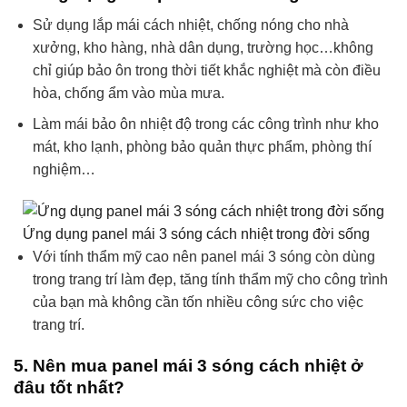
Sử dụng lắp mái cách nhiệt, chống nóng cho nhà
xưởng, kho hàng, nhà dân dụng, trường học…không
chỉ giúp bảo ôn trong thời tiết khắc nghiệt mà còn điều
hòa, chống ẩm vào mùa mưa.
Làm mái bảo ôn nhiệt độ trong các công trình như kho
mát, kho lạnh, phòng bảo quản thực phẩm, phòng thí
nghiệm…
Ứng dụng panel mái 3 sóng cách nhiệt trong đời sống
Với tính thẩm mỹ cao nên panel mái 3 sóng còn dùng
trong trang trí làm đẹp, tăng tính thẩm mỹ cho công trình
của bạn mà không cần tốn nhiều công sức cho việc
trang trí.
5. Nên mua panel mái 3 sóng cách nhiệt ở
đâu tốt nhất?