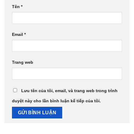
Tên
*
Email
*
Trang web
Lưu tên của tôi, email, và trang web trong trình
duyệt này cho lần bình luận kế tiếp của tôi.