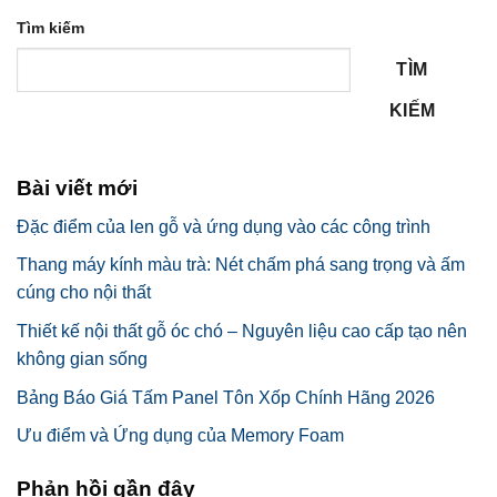
Tìm kiếm
TÌM
KIẾM
Bài viết mới
Đặc điểm của len gỗ và ứng dụng vào các công trình
Thang máy kính màu trà: Nét chấm phá sang trọng và ấm
cúng cho nội thất
Thiết kế nội thất gỗ óc chó – Nguyên liệu cao cấp tạo nên
không gian sống
Bảng Báo Giá Tấm Panel Tôn Xốp Chính Hãng 2026
Ưu điểm và Ứng dụng của Memory Foam
Phản hồi gần đây