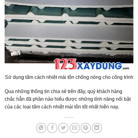
Sử dụng tấm cách nhiệt mái tôn chống nóng cho công trình
Qua những thông tin chia sẻ trên đây, quý khách hàng
chắc hẳn đã phần nào hiểu được những tính năng nổi bật
của các loại tấm cách nhiệt mái tôn tốt nhất hiện nay.