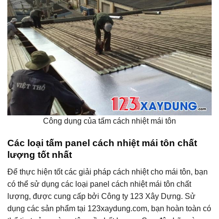
Công dụng của tấm cách nhiệt mái tôn
Các loại tấm panel cách nhiệt mái tôn chất
lượng tốt nhất
Để thực hiện tốt các giải pháp cách nhiệt cho mái tôn, bạn
có thể sử dụng các loại panel cách nhiệt mái tôn chất
lượng, được cung cấp bởi Công ty 123 Xây Dựng. Sử
dụng các sản phẩm tại 123xaydung.com, bạn hoàn toàn có