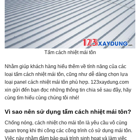
Tấm cách nhiệt mái tôn
Nhằm giúp khách hàng hiểu thêm về tính năng của các
loại tấm cách nhiệt mái tôn, cũng như dễ dàng chọn lựa
loại panel cách nhiệt mái tôn phù hợp. 123xaydung.com
xin gửi đến bạn đọc những thông tin chia sẻ sau đây, hãy
cùng tìm hiểu cùng chúng tôi nhé!
Vì sao nên sử dụng tấm cách nhiệt mái tôn?
Chống nóng, cách nhiệt cho mái tôn là yêu cầu vô cùng
quan trọng khi thi công các công trình có sử dụng mái tôn.
Việc này nhằm đảm bảo quá trình sinh hoạt và làm việc