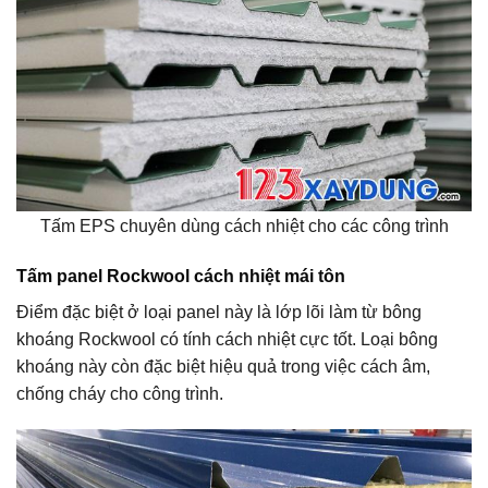
Tấm EPS chuyên dùng cách nhiệt cho các công trình
Tấm panel Rockwool cách nhiệt mái tôn
Điểm đặc biệt ở loại panel này là lớp lõi làm từ bông
khoáng Rockwool có tính cách nhiệt cực tốt. Loại bông
khoáng này còn đặc biệt hiệu quả trong việc cách âm,
chống cháy cho công trình.