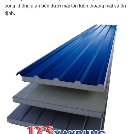
trong không gian bên dưới mái tôn luôn thoáng mát và ổn
định.