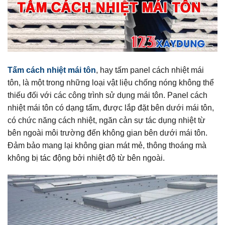
Tấm cách nhiệt mái tôn
, hay tấm panel cách nhiệt mái
tôn, là một trong những loại vật liệu chống nóng không thể
thiếu đối với các công trình sử dụng mái tôn. Panel cách
nhiệt mái tôn có dạng tấm, được lắp đặt bên dưới mái tôn,
có chức năng cách nhiệt, ngăn cản sự tác dụng nhiệt từ
bên ngoài môi trường đến không gian bên dưới mái tôn.
Đảm bảo mang lại không gian mát mẻ, thông thoáng mà
không bị tác động bởi nhiệt độ từ bên ngoài.