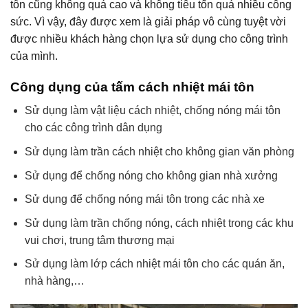
tôn cũng không quá cao và không tiêu tốn quá nhiều công
sức. Vì vậy, đây được xem là giải pháp vô cùng tuyệt vời
được nhiều khách hàng chọn lựa sử dụng cho công trình
của mình.
Công dụng của tấm cách nhiệt mái tôn
Sử dụng làm vật liệu cách nhiệt, chống nóng mái tôn
cho các công trình dân dụng
Sử dụng làm trần cách nhiệt cho không gian văn phòng
Sử dụng để chống nóng cho không gian nhà xưởng
Sử dụng để chống nóng mái tôn trong các nhà xe
Sử dụng làm trần chống nóng, cách nhiệt trong các khu
vui chơi, trung tâm thương mại
Sử dụng làm lớp cách nhiệt mái tôn cho các quán ăn,
nhà hàng,…