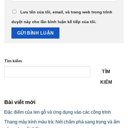
Lưu tên của tôi, email, và trang web trong trình
duyệt này cho lần bình luận kế tiếp của tôi.
Tìm kiếm
TÌM
KIẾM
Bài viết mới
Đặc điểm của len gỗ và ứng dụng vào các công trình
Thang máy kính màu trà: Nét chấm phá sang trọng và ấm