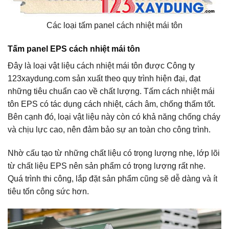
Các loại tấm panel cách nhiệt mái tôn
Tấm panel EPS cách nhiệt mái tôn
Đây là loại vật liệu cách nhiệt mái tôn được Công ty
123xaydung.com sản xuất theo quy trình hiện đại, đạt
những tiêu chuẩn cao về chất lượng. Tấm cách nhiệt mái
tôn EPS có tác dụng cách nhiệt, cách âm, chống thấm tốt.
Bên cạnh đó, loại vật liệu này còn có khả năng chống cháy
và chịu lực cao, nên đảm bảo sự an toàn cho công trình.
Nhờ cấu tạo từ những chất liệu có trọng lượng nhẹ, lớp lõi
từ chất liệu EPS nên sản phẩm có trọng lượng rất nhẹ.
Quá trình thi công, lắp đặt sản phẩm cũng sẽ dễ dàng và ít
tiêu tốn công sức hơn.