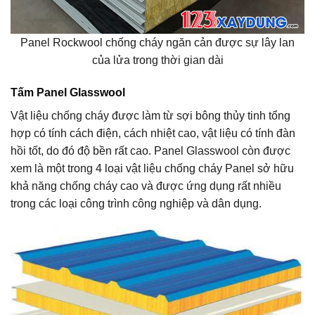
Panel Rockwool chống cháy ngăn cản được sự lây lan
của lửa trong thời gian dài
Tấm Panel Glasswool
Vật liệu chống cháy được làm từ sợi bông thủy tinh tổng
hợp có tính cách điện, cách nhiệt cao, vật liệu có tính đàn
hồi tốt, do đó độ bền rất cao. Panel Glasswool còn được
xem là một trong 4 loại vật liệu chống cháy Panel sở hữu
khả năng chống cháy cao và được ứng dụng rất nhiều
trong các loại công trình công nghiệp và dân dụng.