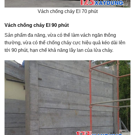
Vách chống cháy EI 70 phút
Vách chống cháy EI 90 phút
Sản phẩm đa năng, vừa có thể làm vách ngăn thông
thường, vừa có thể chống cháy cực hiệu quả kéo dài lên
tới 90 phút, hạn chế khả năng lây lan của lửa cháy.