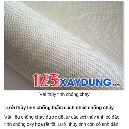
Vải thủy tinh chống cháy
Lưới thủy tinh chống thấm cách nhiệt chống cháy
Vật liệu chống cháy được dệt từ các sợi thủy tinh có đặc
tính chống oxy hóa rất tốt. Lưới thủy tinh còn có tính đàn