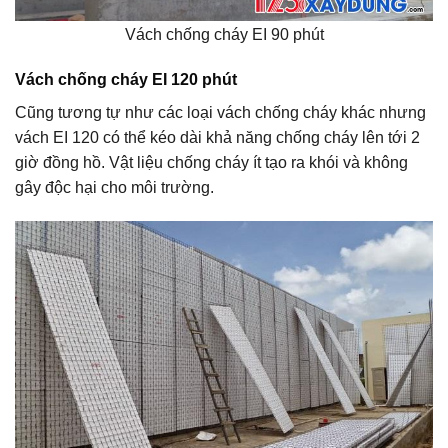
Vách chống cháy EI 90 phút
Vách chống cháy EI 120 phút
Cũng tương tự như các loại vách chống cháy khác nhưng
vách EI 120 có thể kéo dài khả năng chống cháy lên tới 2
giờ đồng hồ. Vật liệu chống cháy ít tạo ra khói và không
gây độc hại cho môi trường.