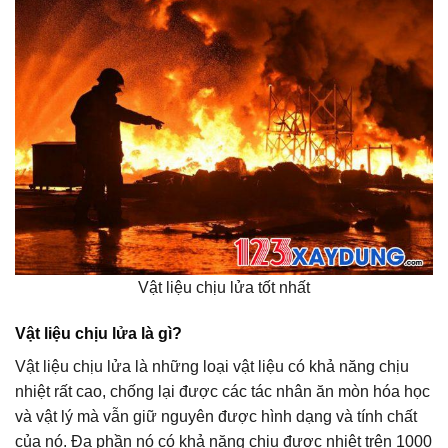
Vật liệu chịu lửa tốt nhất
Vật liệu chịu lửa là gì?
Vật liệu chịu lửa là những loại vật liệu có khả năng chịu
nhiệt rất cao, chống lại được các tác nhân ăn mòn hóa học
và vật lý mà vẫn giữ nguyên được hình dạng và tính chất
của nó. Đa phần nó có khả năng chịu được nhiệt trên 1000