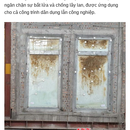
ngăn chặn sự bắt lửa và chống lây lan, được ứng dụng
cho cả công trình dân dụng lẫn công nghiệp.