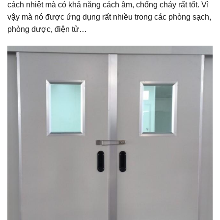
cách nhiệt mà có khả năng cách âm, chống cháy rất tốt. Vì
vậy mà nó được ứng dụng rất nhiều trong các phòng sạch,
phòng dược, điện tử…