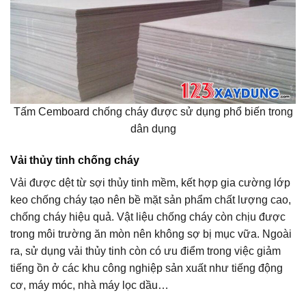
Tấm Cemboard chống cháy được sử dụng phổ biến trong
dân dụng
Vải thủy tinh chống cháy
Vải được dệt từ sợi thủy tinh mềm, kết hợp gia cường lớp
keo chống cháy tạo nên bề mặt sản phẩm chất lượng cao,
chống cháy hiệu quả. Vật liệu chống cháy còn chịu được
trong môi trường ăn mòn nên không sợ bị mục vữa. Ngoài
ra, sử dụng vải thủy tinh còn có ưu điểm trong việc giảm
tiếng ồn ở các khu công nghiệp sản xuất như tiếng động
cơ, máy móc, nhà máy lọc dầu…