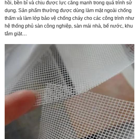
hồi, bền bỉ và chịu được lực căng mạnh trong quá trình sử
dụng. Sản phẩm thường được dùng làm mặt ngoài chống
thấm và làm lớp bảo vệ chống cháy cho các công trình như
hệ thống phủ sàn công nghiệp, sàn mái nhà, bể nước, khu
tắm giặt…