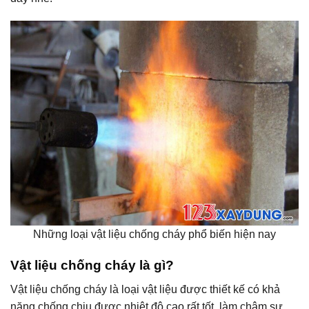
Những loại vật liệu chống cháy phổ biến hiện nay
Vật liệu chống cháy là gì?
Vật liệu chống cháy là loại vật liệu được thiết kế có khả
năng chống chịu được nhiệt độ cao rất tốt, làm chậm sự