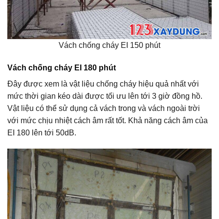
Vách chống cháy EI 150 phút
Vách chống cháy EI 180 phút
Đây được xem là vật liệu chống cháy hiệu quả nhất với
mức thời gian kéo dài được tối ưu lên tới 3 giờ đồng hồ.
Vật liệu có thể sử dụng cả vách trong và vách ngoài trời
với mức chịu nhiệt cách âm rất tốt. Khả năng cách âm của
EI 180 lên tới 50dB.