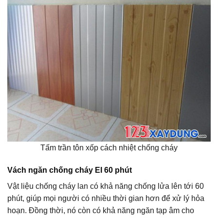
Tấm trần tôn xốp cách nhiệt chống cháy
Vách ngăn chống cháy EI 60 phút
Vật liệu chống cháy lan có khả năng chống lửa lên tới 60
phút, giúp mọi người có nhiều thời gian hơn để xử lý hỏa
hoạn. Đồng thời, nó còn có khả năng ngăn tạp âm cho