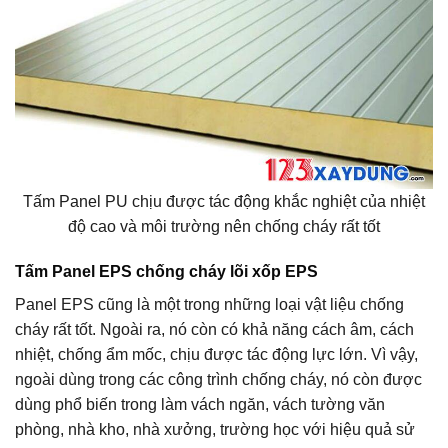
Tấm Panel PU chịu được tác động khắc nghiệt của nhiệt
độ cao và môi trường nên chống cháy rất tốt
Tấm Panel EPS chống cháy lõi xốp EPS
Panel EPS cũng là một trong những loại vật liệu chống
cháy rất tốt. Ngoài ra, nó còn có khả năng cách âm, cách
nhiệt, chống ẩm mốc, chịu được tác động lực lớn. Vì vậy,
ngoài dùng trong các công trình chống cháy, nó còn được
dùng phổ biến trong làm vách ngăn, vách tường văn
phòng, nhà kho, nhà xưởng, trường học với hiệu quả sử