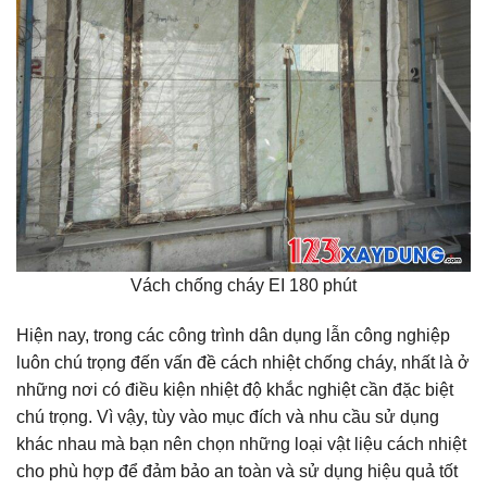
Vách chống cháy EI 180 phút
Hiện nay, trong các công trình dân dụng lẫn công nghiệp
luôn chú trọng đến vấn đề cách nhiệt chống cháy, nhất là ở
những nơi có điều kiện nhiệt độ khắc nghiệt cần đặc biệt
chú trọng. Vì vậy, tùy vào mục đích và nhu cầu sử dụng
khác nhau mà bạn nên chọn những loại vật liệu cách nhiệt
cho phù hợp để đảm bảo an toàn và sử dụng hiệu quả tốt