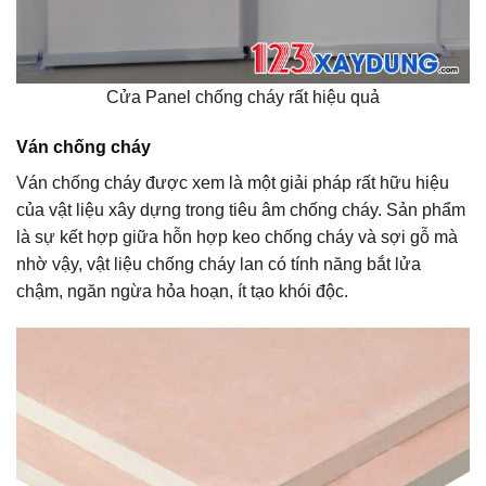
Cửa Panel chống cháy rất hiệu quả
Ván chống cháy
Ván chống cháy được xem là một giải pháp rất hữu hiệu
của vật liệu xây dựng trong tiêu âm chống cháy. Sản phẩm
là sự kết hợp giữa hỗn hợp keo chống cháy và sợi gỗ mà
nhờ vậy, vật liệu chống cháy lan có tính năng bắt lửa
chậm, ngăn ngừa hỏa hoạn, ít tạo khói độc.