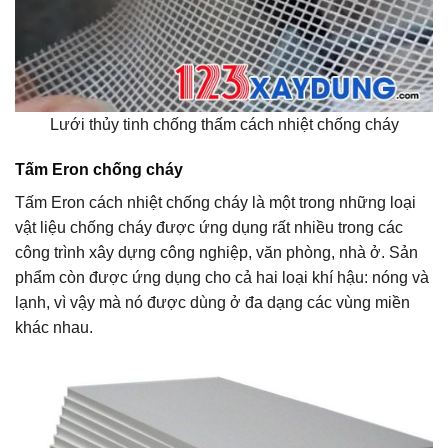
Lưới thủy tinh chống thấm cách nhiệt chống cháy
Tấm Eron chống cháy
Tấm Eron cách nhiệt chống cháy là một trong những loại
vật liệu chống cháy được ứng dụng rất nhiều trong các
công trình xây dựng công nghiệp, văn phòng, nhà ở. Sản
phẩm còn được ứng dụng cho cả hai loại khí hậu: nóng và
lạnh, vì vậy mà nó được dùng ở đa dạng các vùng miền
khác nhau.