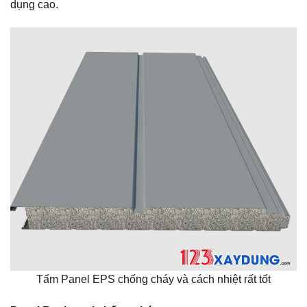
dụng cao.
Tấm Panel EPS chống cháy và cách nhiệt rất tốt