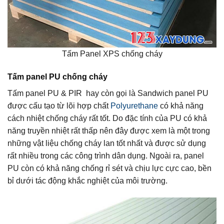
Tấm Panel XPS chống cháy
Tấm panel PU chống cháy
Tấm panel PU & PIR hay còn gọi là Sandwich panel PU
được cấu tạo từ lõi hợp chất
Polyurethane
có khả năng
cách nhiệt chống cháy rất tốt. Do đặc tính của PU có khả
năng truyền nhiệt rất thấp nên đây được xem là một trong
những vật liệu chống cháy lan tốt nhất và được sử dụng
rất nhiều trong các công trình dân dụng. Ngoài ra, panel
PU còn có khả năng chống rỉ sét và chịu lực cực cao, bền
bỉ dưới tác động khắc nghiệt của môi trường.