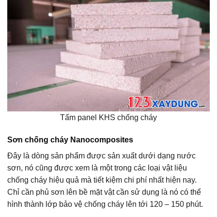
Tấm panel KHS chống cháy
Sơn chống cháy Nanocomposites
Đây là dòng sản phẩm được sản xuất dưới dạng nước
sơn, nó cũng được xem là một trong các loại vật liệu
chống cháy hiệu quả mà tiết kiệm chi phí nhất hiện nay.
Chỉ cần phủ sơn lên bề mặt vật cần sử dụng là nó có thể
hình thành lớp bảo vệ chống cháy lên tới 120 – 150 phút.