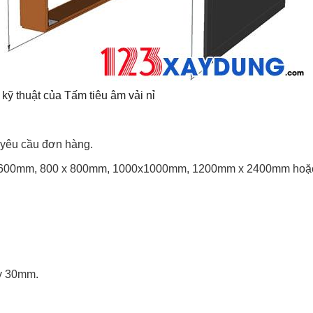
kỹ thuật của Tấm tiêu âm vải nỉ
 yêu cầu đơn hàng.
0 x 600mm, 800 x 800mm, 1000x1000mm, 1200mm x 2400mm hoặ
ày 30mm.