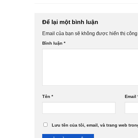
Để lại một bình luận
Email của bạn sẽ không được hiển thị công 
Bình luận
*
Tên
*
Email
Lưu tên của tôi, email, và trang web tron