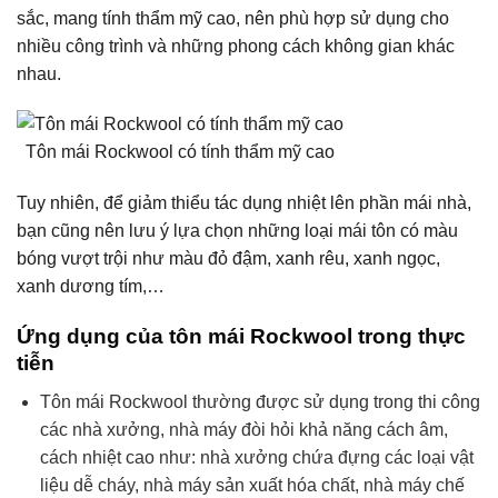
sắc, mang tính thẩm mỹ cao, nên phù hợp sử dụng cho
nhiều công trình và những phong cách không gian khác
nhau.
Tôn mái Rockwool có tính thẩm mỹ cao
Tuy nhiên, để giảm thiểu tác dụng nhiệt lên phần mái nhà,
bạn cũng nên lưu ý lựa chọn những loại mái tôn có màu
bóng vượt trội như màu đỏ đậm, xanh rêu, xanh ngọc,
xanh dương tím,…
Ứng dụng của tôn mái Rockwool trong thực
tiễn
Tôn mái Rockwool thường được sử dụng trong thi công
các nhà xưởng, nhà máy đòi hỏi khả năng cách âm,
cách nhiệt cao như: nhà xưởng chứa đựng các loại vật
liệu dễ cháy, nhà máy sản xuất hóa chất, nhà máy chế