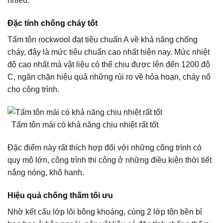
nhiều.
Đặc tính chống cháy tốt
Tấm tôn rockwool đạt tiêu chuẩn A về khả năng chống
cháy, đây là mức tiêu chuẩn cao nhất hiện nay. Mức nhiệt
độ cao nhất mà vật liệu có thể chịu được lên đến 1200 độ
C, ngăn chặn hiệu quả những rủi ro về hỏa hoạn, cháy nổ
cho công trình.
Tấm tôn mái có khả năng chịu nhiệt rất tốt
Đặc điểm này rất thích hợp đối với những công trình có
quy mô lớn, công trình thi công ở những điều kiện thời tiết
nắng nóng, khô hanh.
Hiệu quả chống thấm tối ưu
Nhờ kết cấu lớp lõi bông khoáng, cùng 2 lớp tôn bền bỉ