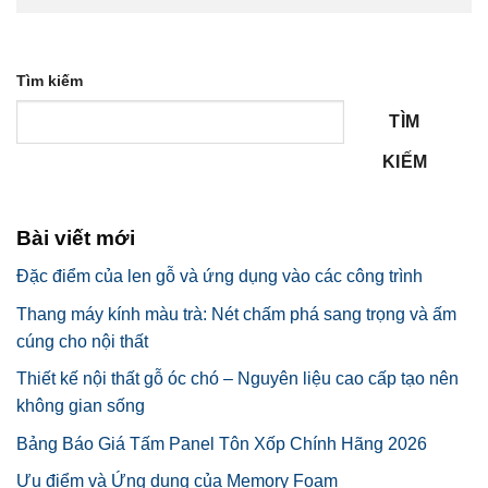
Tìm kiếm
TÌM
KIẾM
Bài viết mới
Đặc điểm của len gỗ và ứng dụng vào các công trình
Thang máy kính màu trà: Nét chấm phá sang trọng và ấm
cúng cho nội thất
Thiết kế nội thất gỗ óc chó – Nguyên liệu cao cấp tạo nên
không gian sống
Bảng Báo Giá Tấm Panel Tôn Xốp Chính Hãng 2026
Ưu điểm và Ứng dụng của Memory Foam