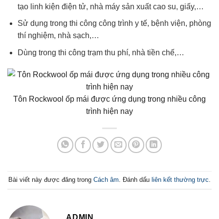
tạo linh kiện điện tử, nhà máy sản xuất cao su, giấy,…
Sử dụng trong thi công công trình y tế, bệnh viện, phòng
thí nghiệm, nhà sạch,…
Dùng trong thi công trạm thu phí, nhà tiền chế,…
Tôn Rockwool ốp mái được ứng dụng trong nhiều công
trình hiện nay
Bài viết này được đăng trong
Cách âm
. Đánh dấu
liên kết thường trực
.
ADMIN