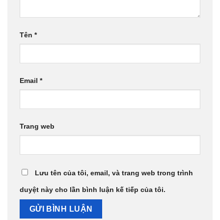
Tên
*
Email
*
Trang web
Lưu tên của tôi, email, và trang web trong trình
duyệt này cho lần bình luận kế tiếp của tôi.