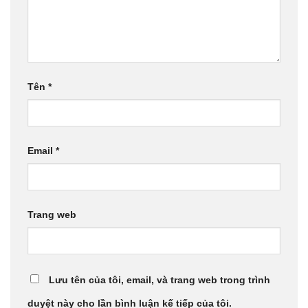
Tên
*
Email
*
Trang web
Lưu tên của tôi, email, và trang web trong trình
duyệt này cho lần bình luận kế tiếp của tôi.