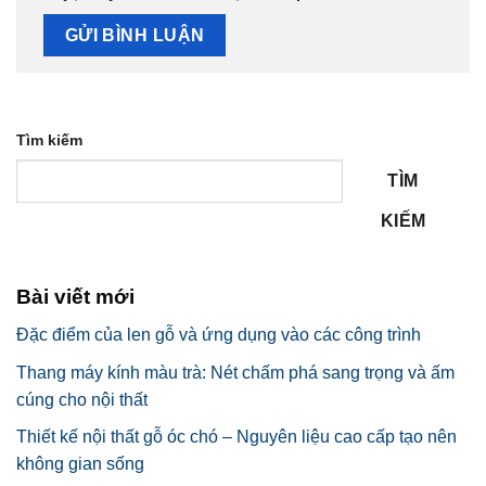
Tìm kiếm
TÌM
KIẾM
Bài viết mới
Đặc điểm của len gỗ và ứng dụng vào các công trình
Thang máy kính màu trà: Nét chấm phá sang trọng và ấm
cúng cho nội thất
Thiết kế nội thất gỗ óc chó – Nguyên liệu cao cấp tạo nên
không gian sống