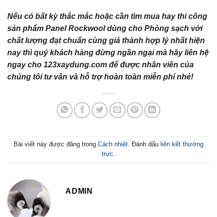
Nếu có bất kỳ thắc mắc hoặc cần tìm mua hay thi công
sản phẩm Panel Rockwool dùng cho Phòng sạch với
chất lượng đạt chuẩn cùng giá thành hợp lý nhất hiện
nay thì quý khách hàng đừng ngần ngại mà hãy liên hệ
ngay cho 123xaydung.com để được nhân viên của
chúng tôi tư vấn và hỗ trợ hoàn toàn miễn phí nhé!
Bài viết này được đăng trong
Cách nhiệt
. Đánh dấu
liên kết thường
trực
.
ADMIN