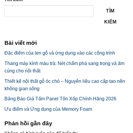
TÌM
KIẾM
Bài viết mới
Đặc điểm của len gỗ và ứng dụng vào các công trình
Thang máy kính màu trà: Nét chấm phá sang trọng và ấm
cúng cho nội thất
Thiết kế nội thất gỗ óc chó – Nguyên liệu cao cấp tạo nên
không gian sống
Bảng Báo Giá Tấm Panel Tôn Xốp Chính Hãng 2026
Ưu điểm và Ứng dụng của Memory Foam
Phản hồi gần đây