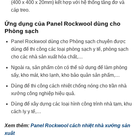
(400 x 400 x 20mm) kết hợp với hệ thống tăng đơ và
cáp treo.
Ứng dụng của Panel Rockwool dùng cho
Phòng sạch
Panel Rockwool dùng cho Phòng sạch chuyên được
dùng để thi công các loại phòng sạch y tế, phòng sạch
cho các nhà sản xuất hóa chất,…
Ngoài ra, sản phẩm còn có thể sử dụng để làm phòng
sấy, kho mát, kho lạnh, kho bảo quản sản phẩm,…
Dùng để thi công cách nhiệt chống nóng cho trần nhà
xưởng công nghiệp hiệu quả.
Dùng để xây dựng các loại hình công trình nhà tạm, khu
cách ly y tế,…
Xem thêm:
Panel Rockwool cách nhiệt nhà xưởng sản
xuất