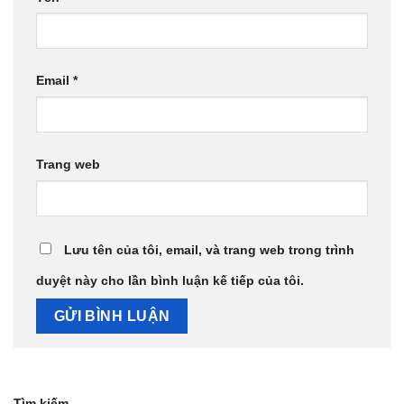
Email
*
Trang web
Lưu tên của tôi, email, và trang web trong trình
duyệt này cho lần bình luận kế tiếp của tôi.
Tìm kiếm