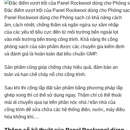
Đặc điểm vượt trội của Panel Rockwool dùng cho Phòng sạc
Panel Rockwool dùng cho Phòng sạch có khả năng cách
âm, cách nhiệt, chống thấm và ngăn ngừa sự xâm nhập
của các yếu tố tiêu cực đến từ môi trường bên ngoài lọt
vào môi trường bên trong công trình. Khả năng thi công
phòng sạch của sản phẩm được các chuyên gia kiểm định
và đánh giá là hoàn toàn đạt tiêu chuẩn GMP.
Sản phẩm cũng giúp chống cháy hiệu quả, đảm bảo an
toàn và hạn chế cháy nổ cho công trình.
Sau khi thi công lắp đặt sản phẩm bằng phương pháp lắp
ghép xong thì có thể sử dụng ngay. Thậm chí có thể thoải
mái di chuyển qua lại trên phần nóc nhà / trần nhà của
công trình để sửa chữa các hệ thống điện, nước, máy điều
hòa không khí,…
Thông số kỹ thuật của Panel Rockwool dùng