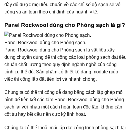
đầy đủ được mọi tiêu chuẩn về các chỉ số độ sạch sẽ vô
trùng và an toàn theo chỉ định của ngành y tế.
Panel Rockwool dùng cho Phòng sạch là gì?
Panel Rockwool dùng cho Phòng sạch.
Panel Rockwool dùng cho Phòng sạch là vật liệu xây
dựng chuyên dùng để thi công các loại phòng sạch đạt tiêu
chuẩn chất lượng theo quy định ngành nghề của công
trình cụ thể đó. Sản phẩm có thiết kế dạng module giúp
việc thi công lắp đặt tiện lợi và nhanh chóng.
Chúng ta có thể thi công dễ dàng bằng cách lắp ghép mô
hình để liên kết các tấm Panel Rockwool dùng cho Phòng
sạch lại với nhau một cách hoàn toàn độc lập, không cần
cột trụ hay kết cấu nên cực kỳ linh hoạt.
Chúng ta có thể thoải mái lắp đặt công trình phòng sạch tại