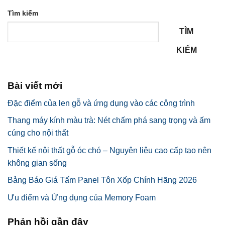
Tìm kiếm
TÌM
KIẾM
Bài viết mới
Đặc điểm của len gỗ và ứng dụng vào các công trình
Thang máy kính màu trà: Nét chấm phá sang trọng và ấm
cúng cho nội thất
Thiết kế nội thất gỗ óc chó – Nguyên liệu cao cấp tạo nên
không gian sống
Bảng Báo Giá Tấm Panel Tôn Xốp Chính Hãng 2026
Ưu điểm và Ứng dụng của Memory Foam
Phản hồi gần đây