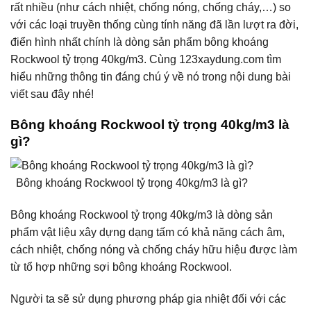
rất nhiều (như cách nhiệt, chống nóng, chống cháy,…) so
với các loại truyền thống cùng tính năng đã lần lượt ra đời,
điển hình nhất chính là dòng sản phẩm bông khoáng
Rockwool tỷ trọng 40kg/m3. Cùng 123xaydung.com tìm
hiểu những thông tin đáng chú ý về nó trong nội dung bài
viết sau đây nhé!
Bông khoáng Rockwool tỷ trọng 40kg/m3 là
gì?
Bông khoáng Rockwool tỷ trọng 40kg/m3 là gì?
Bông khoáng Rockwool tỷ trọng 40kg/m3 là dòng sản
phẩm vật liệu xây dựng dạng tấm có khả năng cách âm,
cách nhiệt, chống nóng và chống cháy hữu hiệu được làm
từ tổ hợp những sợi bông khoáng Rockwool.
Người ta sẽ sử dụng phương pháp gia nhiệt đối với các