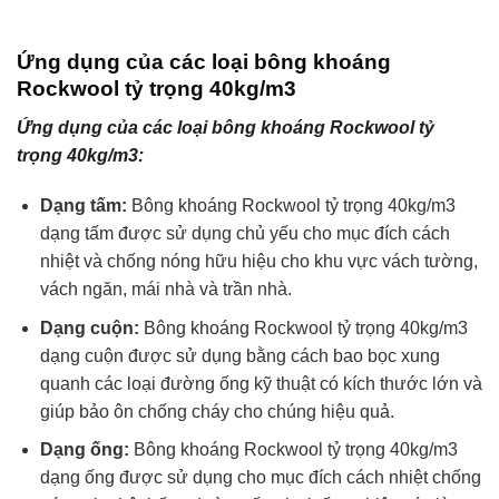
Ứng dụng của các loại bông khoáng
Rockwool tỷ trọng 40kg/m3
Ứng dụng của các loại bông khoáng Rockwool tỷ
trọng 40kg/m3:
Dạng tấm:
Bông khoáng Rockwool tỷ trọng 40kg/m3
dạng tấm được sử dụng chủ yếu cho mục đích cách
nhiệt và chống nóng hữu hiệu cho khu vực vách tường,
vách ngăn, mái nhà và trần nhà.
Dạng cuộn:
Bông khoáng Rockwool tỷ trọng 40kg/m3
dạng cuộn được sử dụng bằng cách bao bọc xung
quanh các loại đường ống kỹ thuật có kích thước lớn và
giúp bảo ôn chống cháy cho chúng hiệu quả.
Dạng ống:
Bông khoáng Rockwool tỷ trọng 40kg/m3
dạng ống được sử dụng cho mục đích cách nhiệt chống