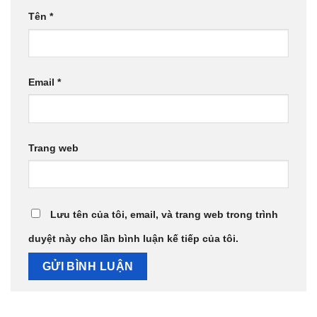
Tên
*
Email
*
Trang web
Lưu tên của tôi, email, và trang web trong trình
duyệt này cho lần bình luận kế tiếp của tôi.