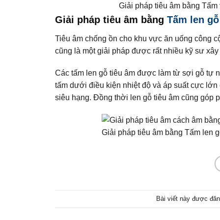
Giải pháp tiêu âm bằng Tấm v
Giải pháp tiêu âm bằng
Tấm len gỗ
Tiêu âm chống ồn cho khu vực ăn uống công cộ
cũng là một giải pháp được rất nhiều kỹ sư xây
Các tấm len gỗ tiêu âm được làm từ sợi gỗ tự n
tấm dưới điều kiện nhiệt độ và áp suất cực lớ
siêu hạng. Đồng thời len gỗ tiêu âm cũng góp p
Giải pháp tiêu âm bằng Tấm len g
Bài viết này được đăn